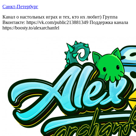
Санкт-Петербург
Канал о настольных играх и тех, кто их любит) Группа
Вконтакте: https://vk.com/public213881349 Поддержка канала
https://boosty.to/alexarchanfel