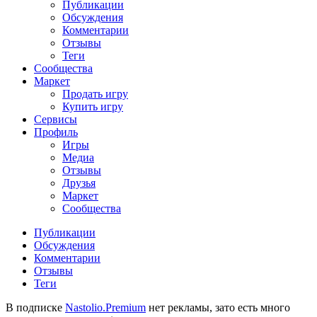
Публикации
Обсуждения
Комментарии
Отзывы
Теги
Сообщества
Маркет
Продать игру
Купить игру
Сервисы
Профиль
Игры
Медиа
Отзывы
Друзья
Маркет
Сообщества
Публикации
Обсуждения
Комментарии
Отзывы
Теги
В подписке
Nastolio.Premium
нет рекламы, зато есть много