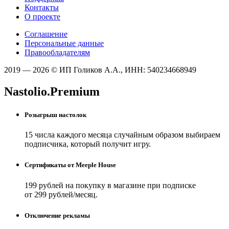
Контакты
О проекте
Соглашение
Персональные данные
Правообладателям
2019 — 2026 © ИП Голиков А.А., ИНН: 540234668949
Nastolio.Premium
Розыгрыш настолок
15 числа каждого месяца случайным образом выбираем
подписчика, который получит игру.
Сертификаты от Meeple House
199 рублей на покупку в магазине при подписке
от 299 рублей/месяц.
Отключение рекламы