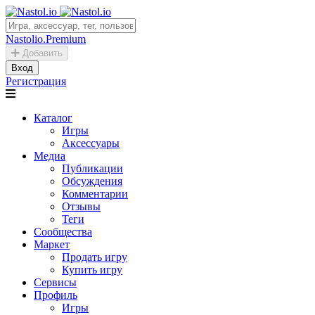
Nastolio.Premium
Добавить
Вход
Регистрация
Каталог
Игры
Аксессуары
Медиа
Публикации
Обсуждения
Комментарии
Отзывы
Теги
Сообщества
Маркет
Продать игру
Купить игру
Сервисы
Профиль
Игры