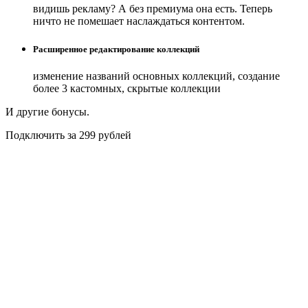
видишь рекламу? А без премиума она есть. Теперь
ничто не помешает наслаждаться контентом.
Расширенное редактирование коллекций
изменение названий основных коллекций, создание
более 3 кастомных, скрытые коллекции
И другие бонусы.
Подключить за 299 рублей