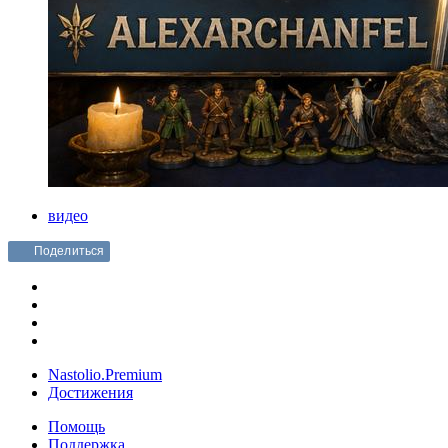
видео
Поделиться
Nastolio.Premium
Достижения
Помощь
Поддержка