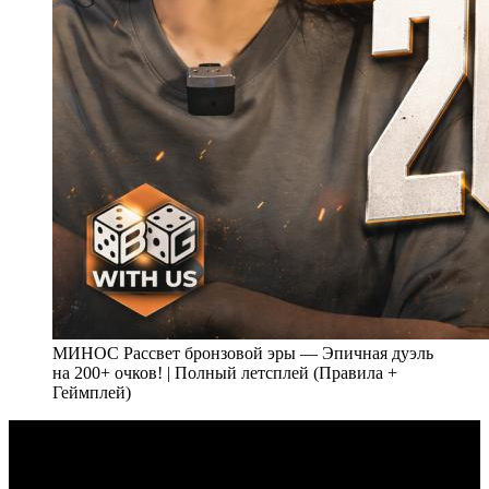
МИНОС Рассвет бронзовой эры — Эпичная дуэль
на 200+ очков! | Полный летсплей (Правила +
Геймплей)