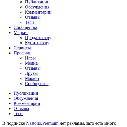
Публикации
Обсуждения
Комментарии
Отзывы
Теги
Сообщества
Маркет
Продать игру
Купить игру
Сервисы
Профиль
Игры
Медиа
Отзывы
Друзья
Маркет
Сообщества
Публикации
Обсуждения
Комментарии
Отзывы
Теги
В подписке
Nastolio.Premium
нет рекламы, зато есть много