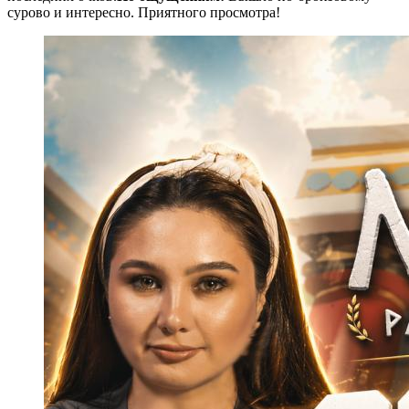
сурово и интересно. Приятного просмотра!