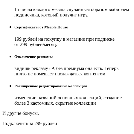
15 числа каждого месяца случайным образом выбираем
подписчика, который получит игру.
Сертификаты от Meeple House
199 рублей на покупку в магазине при подписке
от 299 рублей/месяц.
Отключение рекламы
видишь рекламу? А без премиума она есть. Теперь
ничто не помешает наслаждаться контентом.
Расширенное редактирование коллекций
изменение названий основных коллекций, создание
более 3 кастомных, скрытые коллекции
И другие бонусы.
Подключить за 299 рублей