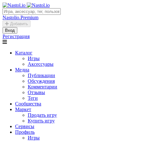
Nastolio.Premium
Добавить
Вход
Регистрация
Каталог
Игры
Аксессуары
Медиа
Публикации
Обсуждения
Комментарии
Отзывы
Теги
Сообщества
Маркет
Продать игру
Купить игру
Сервисы
Профиль
Игры