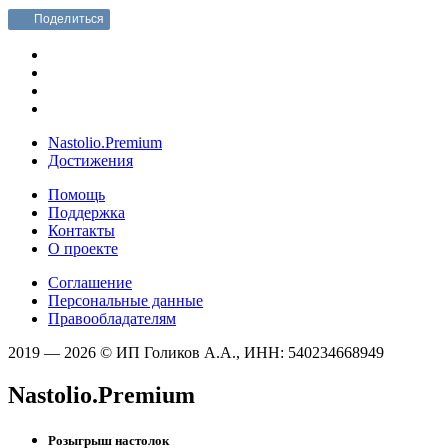
Поделиться
Nastolio.Premium
Достижения
Помощь
Поддержка
Контакты
О проекте
Соглашение
Персональные данные
Правообладателям
2019 — 2026 © ИП Голиков А.А., ИНН: 540234668949
Nastolio.Premium
Розыгрыш настолок