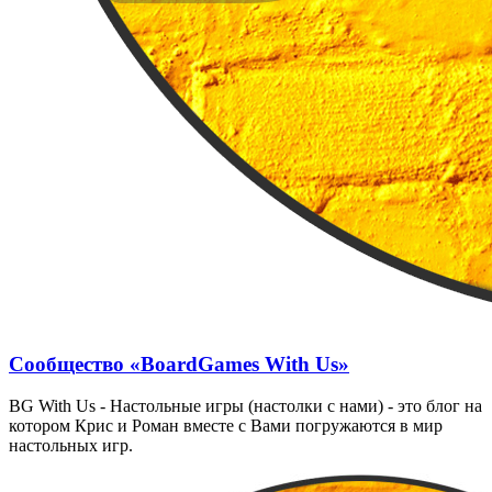
Сообщество «BoardGames With Us»
BG With Us - Настольные игры (настолки с нами) - это блог на
котором Крис и Роман вместе с Вами погружаются в мир
настольных игр.