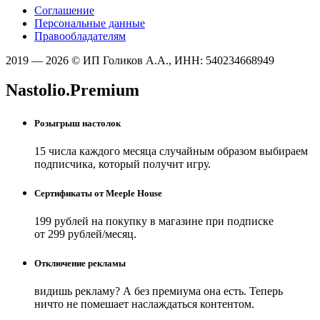
Соглашение
Персональные данные
Правообладателям
2019 — 2026 © ИП Голиков А.А., ИНН: 540234668949
Nastolio.Premium
Розыгрыш настолок
15 числа каждого месяца случайным образом выбираем
подписчика, который получит игру.
Сертификаты от Meeple House
199 рублей на покупку в магазине при подписке
от 299 рублей/месяц.
Отключение рекламы
видишь рекламу? А без премиума она есть. Теперь
ничто не помешает наслаждаться контентом.