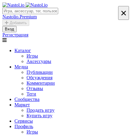
×
Nastolio.Premium
Добавить
Вход
Регистрация
Каталог
Игры
Аксессуары
Медиа
Публикации
Обсуждения
Комментарии
Отзывы
Теги
Сообщества
Маркет
Продать игру
Купить игру
Сервисы
Профиль
Игры