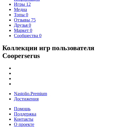
Игры
12
Медиа
Топы
0
Отзывы
75
Друзья
0
Маркет
0
Сообщества
0
Коллекции игр пользователя
Cooperserus
Nastolio.Premium
Достижения
Помощь
Поддержка
Контакты
О проекте