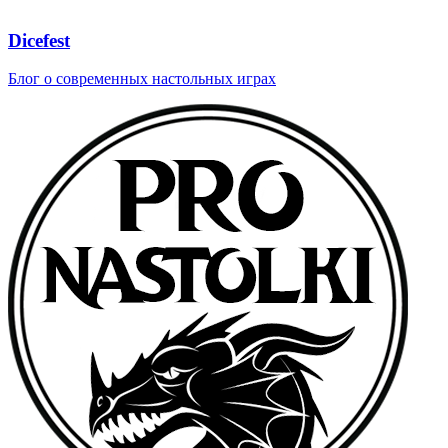
Dicefest
Блог о современных настольных играх