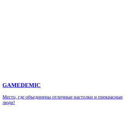
GAMEDEMIC
Место, где объединены отличные настолки и прекрасные
люди!