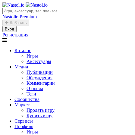
Nastolio.Premium
Добавить
Вход
Регистрация
Каталог
Игры
Аксессуары
Медиа
Публикации
Обсуждения
Комментарии
Отзывы
Теги
Сообщества
Маркет
Продать игру
Купить игру
Сервисы
Профиль
Игры