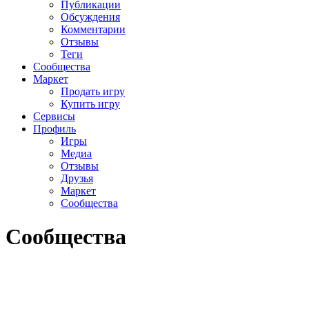
Публикации
Обсуждения
Комментарии
Отзывы
Теги
Сообщества
Маркет
Продать игру
Купить игру
Сервисы
Профиль
Игры
Медиа
Отзывы
Друзья
Маркет
Сообщества
Сообщества