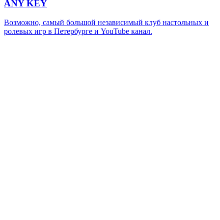
ANY KEY
Возможно, самый большой независимый клуб настольных и
ролевых игр в Петербурге и YouTube канал.