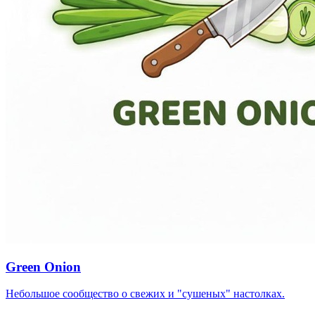
Green Onion
Небольшое сообщество о свежих и "сушеных" настолках.