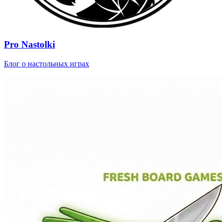
Pro Nastolki
Блог о настольных играх