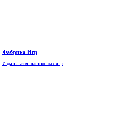
Фабрика Игр
Издательство настольных игр