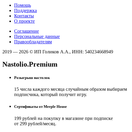
Помощь
Поддержка
Контакты
О проекте
Соглашение
Персональные данные
Правообладателям
2019 — 2026 © ИП Голиков А.А., ИНН: 540234668949
Nastolio.Premium
Розыгрыш настолок
15 числа каждого месяца случайным образом выбираем
подписчика, который получит игру.
Сертификаты от Meeple House
199 рублей на покупку в магазине при подписке
от 299 рублей/месяц.