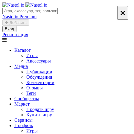
×
Nastolio.Premium
Добавить
Вход
Регистрация
Каталог
Игры
Аксессуары
Медиа
Публикации
Обсуждения
Комментарии
Отзывы
Теги
Сообщества
Маркет
Продать игру
Купить игру
Сервисы
Профиль
Игры