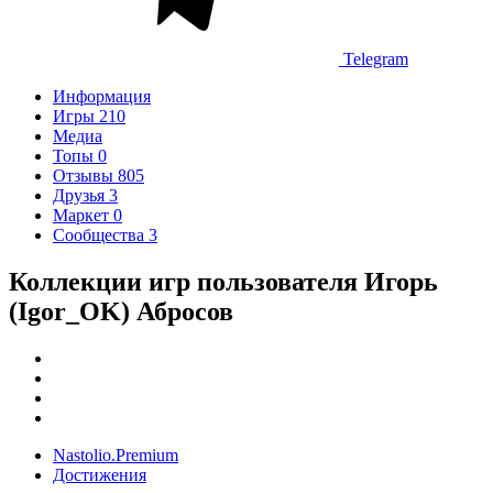
Telegram
Информация
Игры
210
Медиа
Топы
0
Отзывы
805
Друзья
3
Маркет
0
Сообщества
3
Коллекции игр пользователя Игорь
(Igor_OK) Абросов
Nastolio.Premium
Достижения