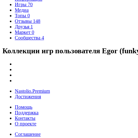
Игры
70
Медиа
Топы
0
Отзывы
148
Друзья
1
Маркет
0
Сообщества
4
Коллекции игр пользователя Egor (funky
Nastolio.Premium
Достижения
Помощь
Поддержка
Контакты
О проекте
Соглашение