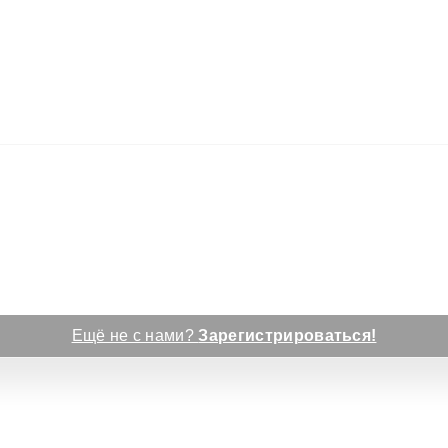
Ещё не с нами?
Зарегистрироваться!