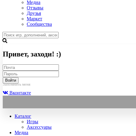
Медиа
Отзывы
Друзья
Маркет
Сообщества
Привет, заходи! :)
Войти
Запомнить меня
Вконтакте
Каталог
Игры
Аксессуары
Медиа