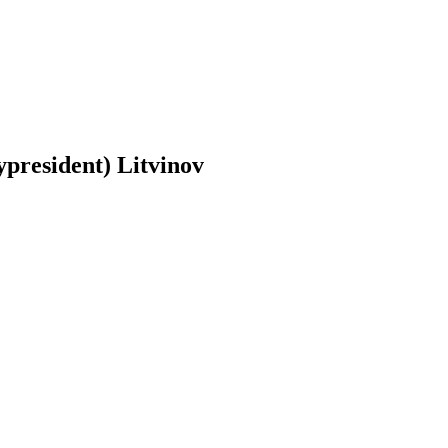
president) Litvinov