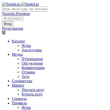
Nastolio.Premium
Добавить
Вход
Регистрация
Каталог
Игры
Аксессуары
Медиа
Публикации
Обсуждения
Комментарии
Отзывы
Теги
Сообщества
Маркет
Продать игру
Купить игру
Сервисы
Профиль
Игры