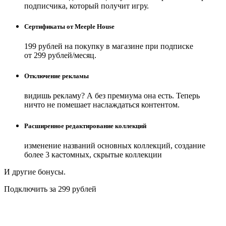
подписчика, который получит игру.
Сертификаты от Meeple House
199 рублей на покупку в магазине при подписке
от 299 рублей/месяц.
Отключение рекламы
видишь рекламу? А без премиума она есть. Теперь
ничто не помешает наслаждаться контентом.
Расширенное редактирование коллекций
изменение названий основных коллекций, создание
более 3 кастомных, скрытые коллекции
И другие бонусы.
Подключить за 299 рублей