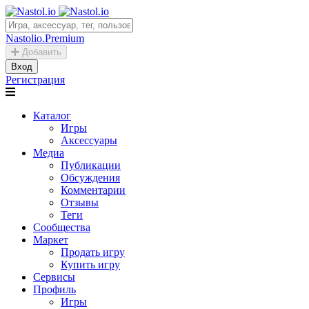
Nastolio.Premium
Добавить
Вход
Регистрация
Каталог
Игры
Аксессуары
Медиа
Публикации
Обсуждения
Комментарии
Отзывы
Теги
Сообщества
Маркет
Продать игру
Купить игру
Сервисы
Профиль
Игры