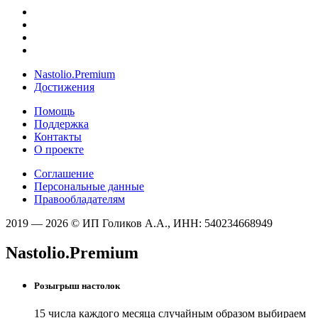
Nastolio.Premium
Достижения
Помощь
Поддержка
Контакты
О проекте
Соглашение
Персональные данные
Правообладателям
2019 — 2026 © ИП Голиков А.А., ИНН: 540234668949
Nastolio.Premium
Розыгрыш настолок
15 числа каждого месяца случайным образом выбираем