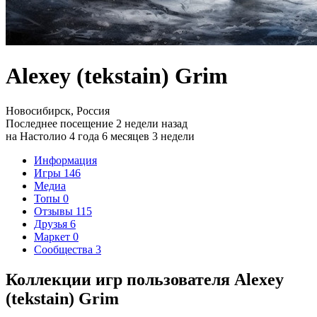
Alexey (tekstain) Grim
Новосибирск, Россия
Последнее посещение 2 недели назад
на Настолио 4 года 6 месяцев 3 недели
Информация
Игры
146
Медиа
Топы
0
Отзывы
115
Друзья
6
Маркет
0
Сообщества
3
Коллекции игр пользователя Alexey
(tekstain) Grim