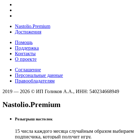
Nastolio.Premium
Достижения
Помощь
Поддержка
Контакты
О проекте
Соглашение
Персональные данные
Правообладателям
2019 — 2026 © ИП Голиков А.А., ИНН: 540234668949
Nastolio.Premium
Розыгрыш настолок
15 числа каждого месяца случайным образом выбираем
подписчика, который получит игру.