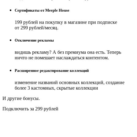
Сертификаты от Meeple House
199 рублей на покупку в магазине при подписке
от 299 рублей/месяц.
Отключение рекламы
видишь рекламу? А без премиума она есть. Теперь
ничто не помешает наслаждаться контентом.
Расширенное редактирование коллекций
изменение названий основных коллекций, создание
более 3 кастомных, скрытые коллекции
И другие бонусы.
Подключить за 299 рублей