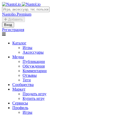
Nastolio.Premium
Добавить
Вход
Регистрация
Каталог
Игры
Аксессуары
Медиа
Публикации
Обсуждения
Комментарии
Отзывы
Теги
Сообщества
Маркет
Продать игру
Купить игру
Сервисы
Профиль
Игры