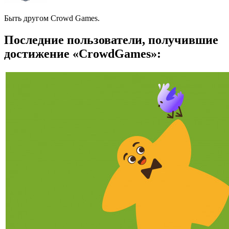
Быть другом Crowd Games.
Последние пользователи, получившие
достижение «CrowdGames»: