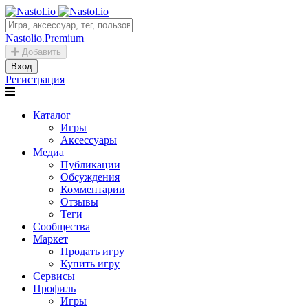
Nastolio.Premium
Добавить
Вход
Регистрация
Каталог
Игры
Аксессуары
Медиа
Публикации
Обсуждения
Комментарии
Отзывы
Теги
Сообщества
Маркет
Продать игру
Купить игру
Сервисы
Профиль
Игры