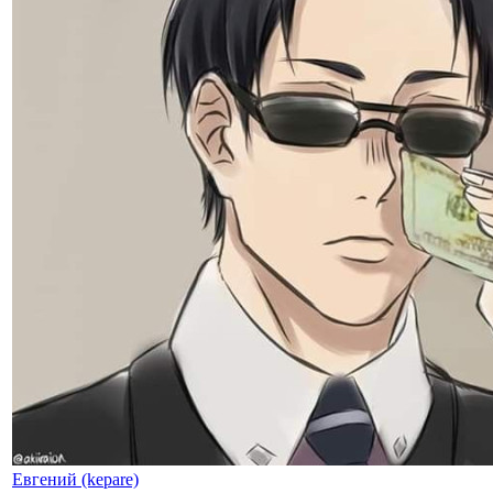
Евгений (kepare)