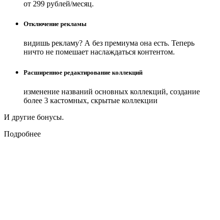
от 299 рублей/месяц.
Отключение рекламы
видишь рекламу? А без премиума она есть. Теперь
ничто не помешает наслаждаться контентом.
Расширенное редактирование коллекций
изменение названий основных коллекций, создание
более 3 кастомных, скрытые коллекции
И другие бонусы.
Подробнее