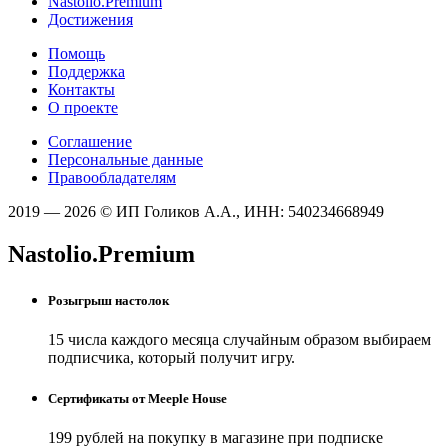
Nastolio.Premium
Достижения
Помощь
Поддержка
Контакты
О проекте
Соглашение
Персональные данные
Правообладателям
2019 — 2026 © ИП Голиков А.А., ИНН: 540234668949
Nastolio.Premium
Розыгрыш настолок
15 числа каждого месяца случайным образом выбираем
подписчика, который получит игру.
Сертификаты от Meeple House
199 рублей на покупку в магазине при подписке