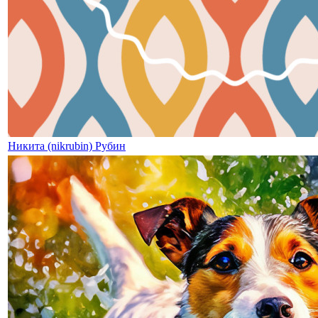
Никита (nikrubin) Рубин