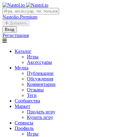
Nastolio.Premium
Добавить
Вход
Регистрация
Каталог
Игры
Аксессуары
Медиа
Публикации
Обсуждения
Комментарии
Отзывы
Теги
Сообщества
Маркет
Продать игру
Купить игру
Сервисы
Профиль
Игры