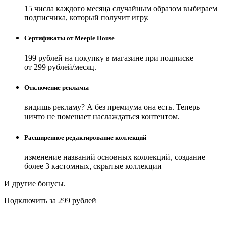
15 числа каждого месяца случайным образом выбираем
подписчика, который получит игру.
Сертификаты от Meeple House
199 рублей на покупку в магазине при подписке
от 299 рублей/месяц.
Отключение рекламы
видишь рекламу? А без премиума она есть. Теперь
ничто не помешает наслаждаться контентом.
Расширенное редактирование коллекций
изменение названий основных коллекций, создание
более 3 кастомных, скрытые коллекции
И другие бонусы.
Подключить за 299 рублей