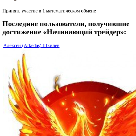
Принять участие в 1 математическом обмене
Последние пользователи, получившие
достижение «Начинающий трейдер»:
Алексей (Arkedas) Шкилев