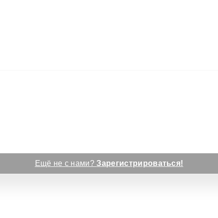
Ещё не с нами?
Зарегистрироваться!