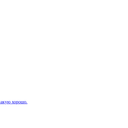
пакую хорошо.