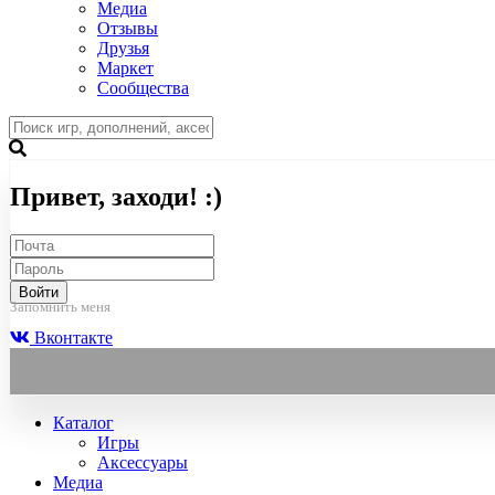
Медиа
Отзывы
Друзья
Маркет
Сообщества
Привет, заходи! :)
Войти
Запомнить меня
Вконтакте
Каталог
Игры
Аксессуары
Медиа