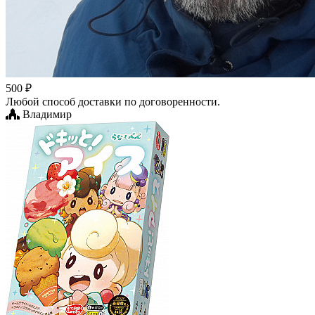
500 ₽
Любой способ доставки по договоренности.
Владимир