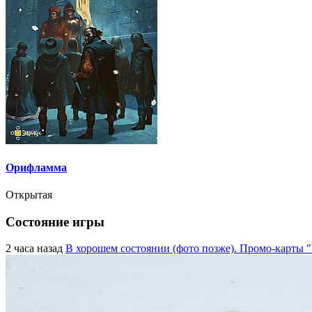
Орифламма
Открытая
Состояние игры
2 часа назад
В хорошем состоянии (фото позже). Промо-карты "