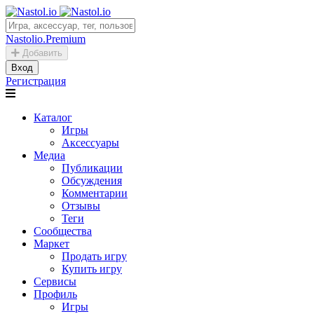
Nastolio.Premium
Добавить
Вход
Регистрация
Каталог
Игры
Аксессуары
Медиа
Публикации
Обсуждения
Комментарии
Отзывы
Теги
Сообщества
Маркет
Продать игру
Купить игру
Сервисы
Профиль
Игры