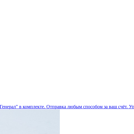
Генерал" в комплекте. Отправка любым способом за ваш счёт. У