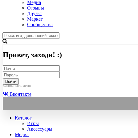
Медиа
Отзывы
Друзья
Маркет
Сообщества
Привет, заходи! :)
Войти
Запомнить меня
Вконтакте
Каталог
Игры
Аксессуары
Медиа