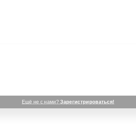
Ещё не с нами?
Зарегистрироваться!