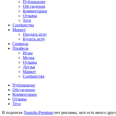
Публикации
Обсуждения
Комментарии
Отзывы
Теги
Сообщества
Маркет
Продать игру
Купить игру
Сервисы
Профиль
Игры
Медиа
Отзывы
Друзья
Маркет
Сообщества
Публикации
Обсуждения
Комментарии
Отзывы
Теги
В подписке
Nastolio.Premium
нет рекламы, зато есть много друг