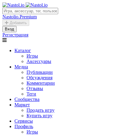
Nastolio.Premium
Добавить
Вход
Регистрация
Каталог
Игры
Аксессуары
Медиа
Публикации
Обсуждения
Комментарии
Отзывы
Теги
Сообщества
Маркет
Продать игру
Купить игру
Сервисы
Профиль
Игры