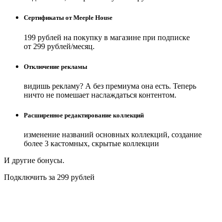
Сертификаты от Meeple House
199 рублей на покупку в магазине при подписке
от 299 рублей/месяц.
Отключение рекламы
видишь рекламу? А без премиума она есть. Теперь
ничто не помешает наслаждаться контентом.
Расширенное редактирование коллекций
изменение названий основных коллекций, создание
более 3 кастомных, скрытые коллекции
И другие бонусы.
Подключить за 299 рублей