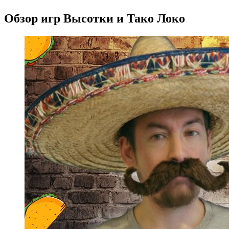
Обзор игр Высотки и Тако Локо