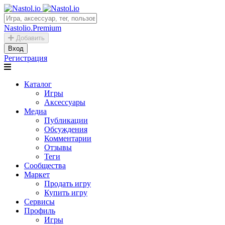
Nastolio.Premium
Добавить
Вход
Регистрация
Каталог
Игры
Аксессуары
Медиа
Публикации
Обсуждения
Комментарии
Отзывы
Теги
Сообщества
Маркет
Продать игру
Купить игру
Сервисы
Профиль
Игры