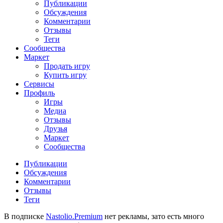
Публикации
Обсуждения
Комментарии
Отзывы
Теги
Сообщества
Маркет
Продать игру
Купить игру
Сервисы
Профиль
Игры
Медиа
Отзывы
Друзья
Маркет
Сообщества
Публикации
Обсуждения
Комментарии
Отзывы
Теги
В подписке
Nastolio.Premium
нет рекламы, зато есть много