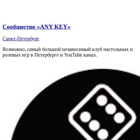
Сообщество «ANY KEY»
Санкт-Петербург
Возможно, самый большой независимый клуб настольных и
ролевых игр в Петербурге и YouTube канал.