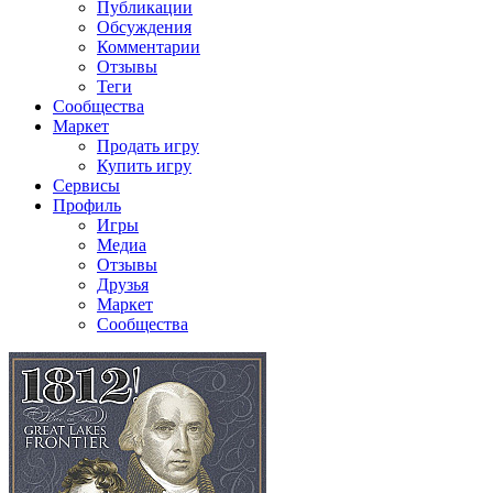
Публикации
Обсуждения
Комментарии
Отзывы
Теги
Сообщества
Маркет
Продать игру
Купить игру
Сервисы
Профиль
Игры
Медиа
Отзывы
Друзья
Маркет
Сообщества