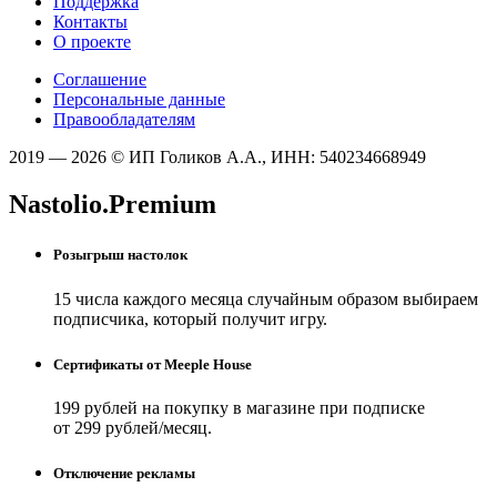
Поддержка
Контакты
О проекте
Соглашение
Персональные данные
Правообладателям
2019 — 2026 © ИП Голиков А.А., ИНН: 540234668949
Nastolio.Premium
Розыгрыш настолок
15 числа каждого месяца случайным образом выбираем
подписчика, который получит игру.
Сертификаты от Meeple House
199 рублей на покупку в магазине при подписке
от 299 рублей/месяц.
Отключение рекламы