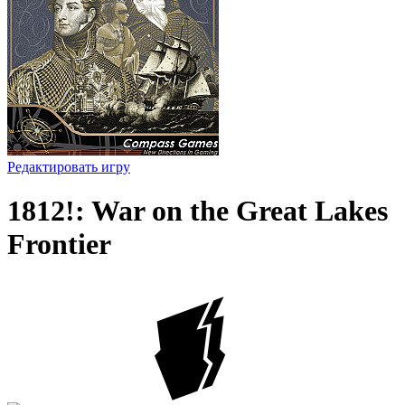
Редактировать игру
1812!: War on the Great Lakes
Frontier