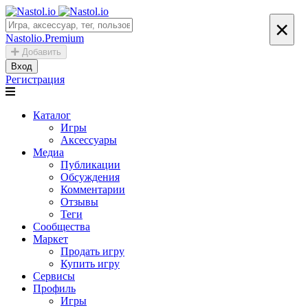
×
Nastolio.Premium
Добавить
Вход
Регистрация
Каталог
Игры
Аксессуары
Медиа
Публикации
Обсуждения
Комментарии
Отзывы
Теги
Сообщества
Маркет
Продать игру
Купить игру
Сервисы
Профиль
Игры