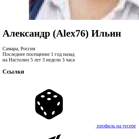
Александр (Alex76) Ильин
Самара, Россия
Последнее посещение 1 год назад
на Настолио 5 лет 3 недели 3 часа
Ссылки
профиль на тесере