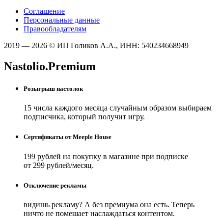
Соглашение
Персональные данные
Правообладателям
2019 — 2026 © ИП Голиков А.А., ИНН: 540234668949
Nastolio.Premium
Розыгрыш настолок
15 числа каждого месяца случайным образом выбираем
подписчика, который получит игру.
Сертификаты от Meeple House
199 рублей на покупку в магазине при подписке
от 299 рублей/месяц.
Отключение рекламы
видишь рекламу? А без премиума она есть. Теперь
ничто не помешает наслаждаться контентом.