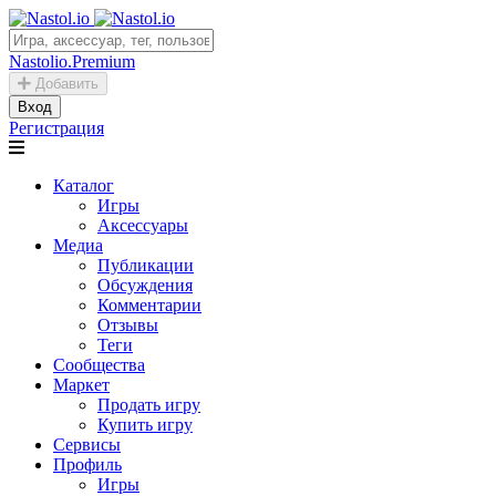
Nastolio.Premium
Добавить
Вход
Регистрация
Каталог
Игры
Аксессуары
Медиа
Публикации
Обсуждения
Комментарии
Отзывы
Теги
Сообщества
Маркет
Продать игру
Купить игру
Сервисы
Профиль
Игры