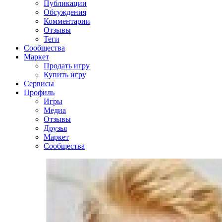
Публикации
Обсуждения
Комментарии
Отзывы
Теги
Сообщества
Маркет
Продать игру
Купить игру
Сервисы
Профиль
Игры
Медиа
Отзывы
Друзья
Маркет
Сообщества