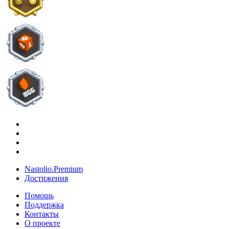
Nastolio.Premium
Достижения
Помощь
Поддержка
Контакты
О проекте