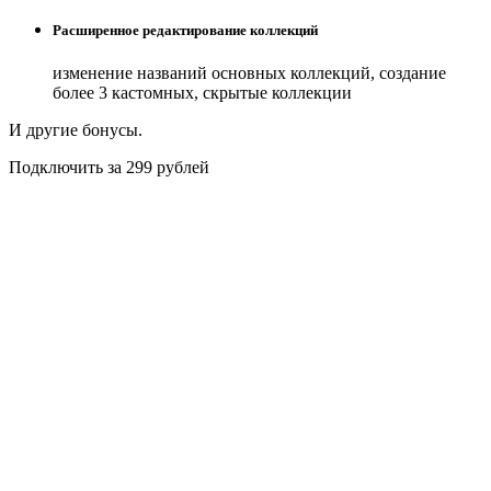
Расширенное редактирование коллекций
изменение названий основных коллекций, создание
более 3 кастомных, скрытые коллекции
И другие бонусы.
Подключить за 299 рублей