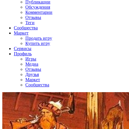
Публикации
Обсуждения
Комментарии
Отзывы
Теги
Сообщества
Маркет
Продать игру
Купить игру
Сервисы
Профиль
Игры
Медиа
Отзывы
Друзья
Маркет
Сообщества