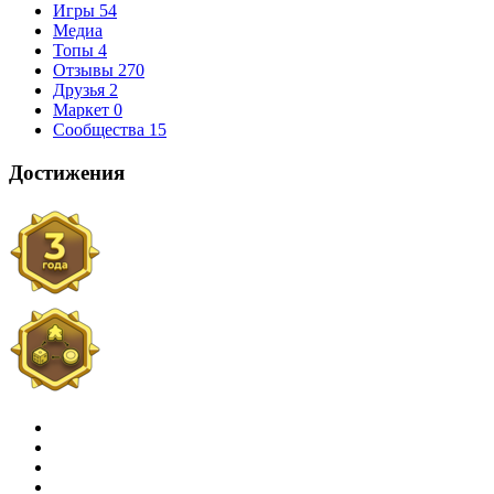
Игры
54
Медиа
Топы
4
Отзывы
270
Друзья
2
Маркет
0
Сообщества
15
Достижения