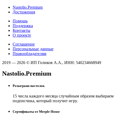
Nastolio.Premium
Достижения
Помощь
Поддержка
Контакты
О проекте
Соглашение
Персональные данные
Правообладателям
2019 — 2026 © ИП Голиков А.А., ИНН: 540234668949
Nastolio.Premium
Розыгрыш настолок
15 числа каждого месяца случайным образом выбираем
подписчика, который получит игру.
Сертификаты от Meeple House