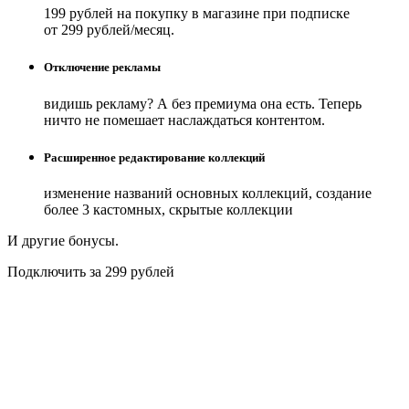
199 рублей на покупку в магазине при подписке
от 299 рублей/месяц.
Отключение рекламы
видишь рекламу? А без премиума она есть. Теперь
ничто не помешает наслаждаться контентом.
Расширенное редактирование коллекций
изменение названий основных коллекций, создание
более 3 кастомных, скрытые коллекции
И другие бонусы.
Подключить за 299 рублей