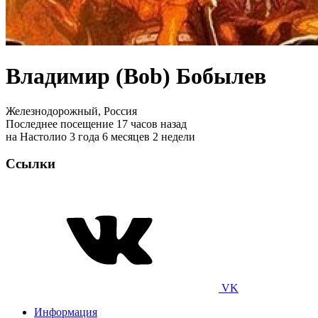
Владимир (Bob) Бобылев
Железнодорожный, Россия
Последнее посещение 17 часов назад
на Настолио 3 года 6 месяцев 2 недели
Ссылки
VK
Информация