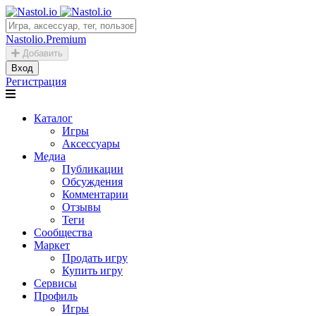
Nastolio.Premium
Добавить
Вход
Регистрация
Каталог
Игры
Аксессуары
Медиа
Публикации
Обсуждения
Комментарии
Отзывы
Теги
Сообщества
Маркет
Продать игру
Купить игру
Сервисы
Профиль
Игры