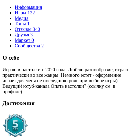
Информация
Игры
122
Медиа
Топы
1
Отзывы
340
Друзья
3
Маркет
0
Сообщества
2
О себе
Играю в настолки с 2020 года. Люблю разнообразие, играю
практически во все жанры. Немного эстет - оформление
играет для меня не последнюю роль при выборе игры)
Ведущий ютуб-канала Опять настолки? (ссылку см. в
профиле)
Достижения