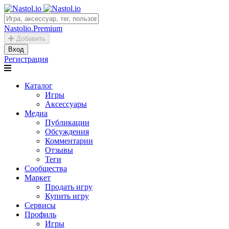
Nastolio.Premium
Добавить
Вход
Регистрация
Каталог
Игры
Аксессуары
Медиа
Публикации
Обсуждения
Комментарии
Отзывы
Теги
Сообщества
Маркет
Продать игру
Купить игру
Сервисы
Профиль
Игры