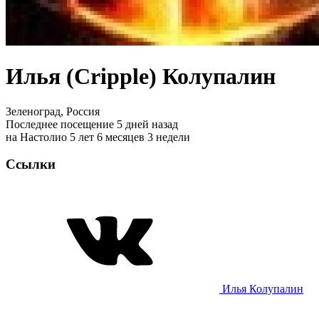
Илья (Cripple) Колупалин
Зеленоград, Россия
Последнее посещение 5 дней назад
на Настолио 5 лет 6 месяцев 3 недели
Ссылки
Илья Колупалин