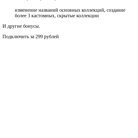
изменение названий основных коллекций, создание
более 3 кастомных, скрытые коллекции
И другие бонусы.
Подключить за 299 рублей