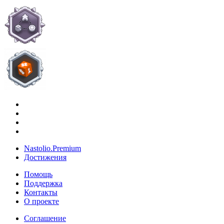
Nastolio.Premium
Достижения
Помощь
Поддержка
Контакты
О проекте
Соглашение