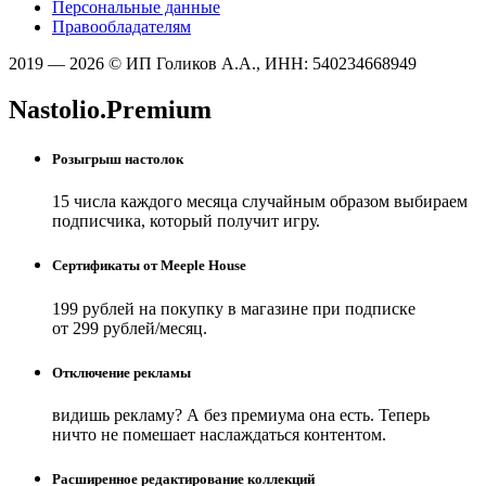
Персональные данные
Правообладателям
2019 — 2026 © ИП Голиков А.А., ИНН: 540234668949
Nastolio.Premium
Розыгрыш настолок
15 числа каждого месяца случайным образом выбираем
подписчика, который получит игру.
Сертификаты от Meeple House
199 рублей на покупку в магазине при подписке
от 299 рублей/месяц.
Отключение рекламы
видишь рекламу? А без премиума она есть. Теперь
ничто не помешает наслаждаться контентом.
Расширенное редактирование коллекций