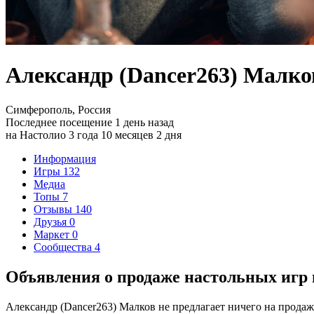
Александр (Dancer263) Малко
Симферополь, Россия
Последнее посещение 1 день назад
на Настолио 3 года 10 месяцев 2 дня
Информация
Игры
132
Медиа
Топы
7
Отзывы
140
Друзья
0
Маркет
0
Сообщества
4
Объявления о продаже настольных игр 
Александр (Dancer263) Малков не предлагает ничего на продаж