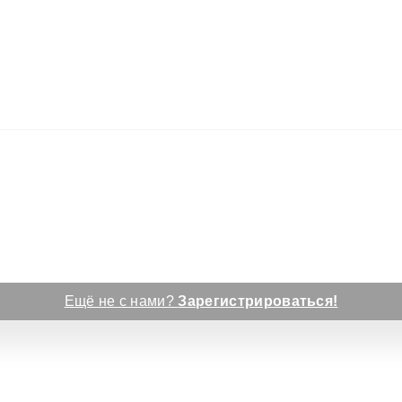
Ещё не с нами?
Зарегистрироваться!