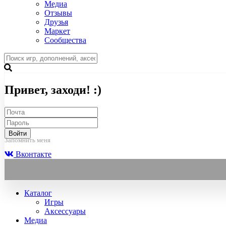
Медиа
Отзывы
Друзья
Маркет
Сообщества
Привет, заходи! :)
Войти
Запомнить меня
Вконтакте
Каталог
Игры
Аксессуары
Медиа