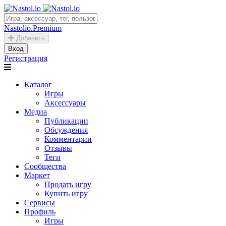
Nastolio.Premium
Добавить
Вход
Регистрация
Каталог
Игры
Аксессуары
Медиа
Публикации
Обсуждения
Комментарии
Отзывы
Теги
Сообщества
Маркет
Продать игру
Купить игру
Сервисы
Профиль
Игры