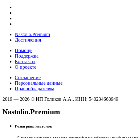
Nastolio.Premium
Достижения
Помощь
Поддержка
Контакты
О проекте
Соглашение
Персональные данные
Правообладателям
2019 — 2026 © ИП Голиков А.А., ИНН: 540234668949
Nastolio.Premium
Розыгрыш настолок