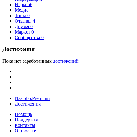
Игры
66
Медиа
Топы
0
Отзывы
4
Друзья
0
Маркет
0
Сообщества
0
Достижения
Пока нет заработанных
достижений
Nastolio.Premium
Достижения
Помощь
Поддержка
Контакты
О проекте