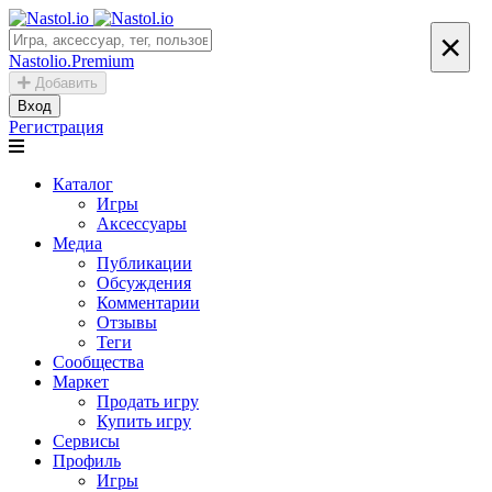
×
Nastolio.Premium
Добавить
Вход
Регистрация
Каталог
Игры
Аксессуары
Медиа
Публикации
Обсуждения
Комментарии
Отзывы
Теги
Сообщества
Маркет
Продать игру
Купить игру
Сервисы
Профиль
Игры