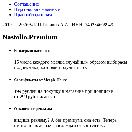
Соглашение
Персональные данные
Правообладателям
2019 — 2026 © ИП Голиков А.А., ИНН: 540234668949
Nastolio.Premium
Розыгрыш настолок
15 числа каждого месяца случайным образом выбираем
подписчика, который получит игру.
Сертификаты от Meeple House
199 рублей на покупку в магазине при подписке
от 299 рублей/месяц.
Отключение рекламы
видишь рекламу? А без премиума она есть. Теперь
ничто не помешает наслаждаться контентом.