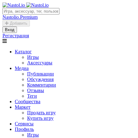
Nastolio.Premium
Добавить
Вход
Регистрация
Каталог
Игры
Аксессуары
Медиа
Публикации
Обсуждения
Комментарии
Отзывы
Теги
Сообщества
Маркет
Продать игру
Купить игру
Сервисы
Профиль
Игры