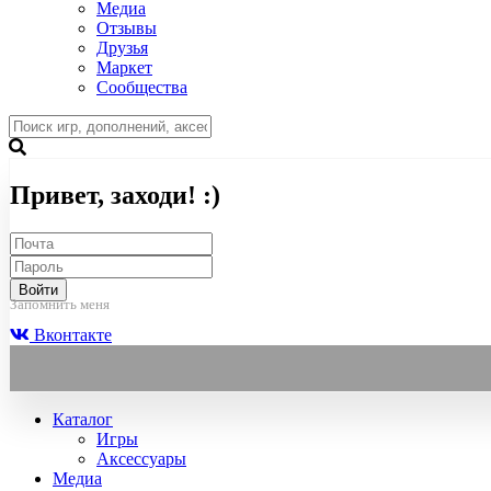
Медиа
Отзывы
Друзья
Маркет
Сообщества
Привет, заходи! :)
Войти
Запомнить меня
Вконтакте
Каталог
Игры
Аксессуары
Медиа