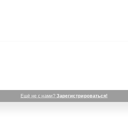
Ещё не с нами?
Зарегистрироваться!