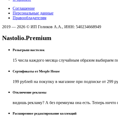
Соглашение
Персональные данные
Правообладателям
2019 — 2026 © ИП Голиков А.А., ИНН: 540234668949
Nastolio.Premium
Розыгрыш настолок
15 числа каждого месяца случайным образом выбираем п
Сертификаты от Meeple House
199 рублей на покупку в магазине при подписке от 299 р
Отключение рекламы
видишь рекламу? А без премиума она есть. Теперь ничто
Расширенное редактирование коллекций