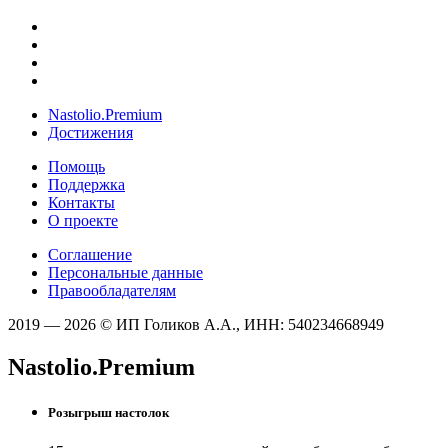
Nastolio.Premium
Достижения
Помощь
Поддержка
Контакты
О проекте
Соглашение
Персональные данные
Правообладателям
2019 — 2026 © ИП Голиков А.А., ИНН: 540234668949
Nastolio.Premium
Розыгрыш настолок