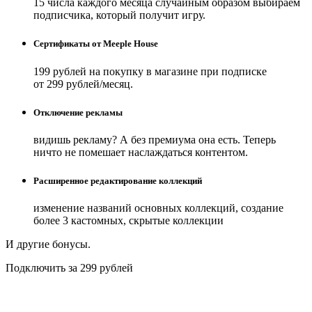
15 числа каждого месяца случайным образом выбираем
подписчика, который получит игру.
Сертификаты от Meeple House
199 рублей на покупку в магазине при подписке
от 299 рублей/месяц.
Отключение рекламы
видишь рекламу? А без премиума она есть. Теперь
ничто не помешает наслаждаться контентом.
Расширенное редактирование коллекций
изменение названий основных коллекций, создание
более 3 кастомных, скрытые коллекции
И другие бонусы.
Подключить за 299 рублей