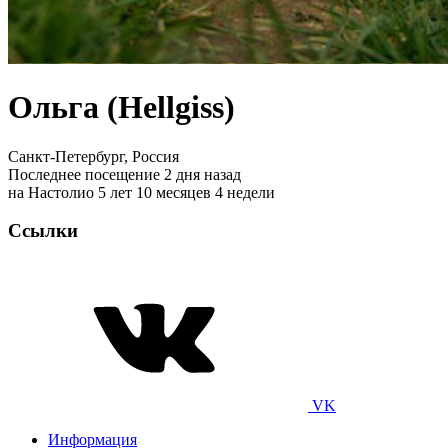
Ольга (Hellgiss)
Санкт-Петербург, Россия
Последнее посещение 2 дня назад
на Настолио 5 лет 10 месяцев 4 недели
Ссылки
VK
Информация