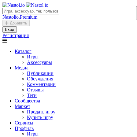
Nastolio.Premium
Добавить
Вход
Регистрация
Каталог
Игры
Аксессуары
Медиа
Публикации
Обсуждения
Комментарии
Отзывы
Теги
Сообщества
Маркет
Продать игру
Купить игру
Сервисы
Профиль
Игры