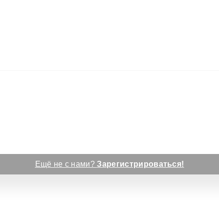
Ещё не с нами?
Зарегистрироваться!