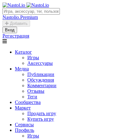
Nastolio.Premium
Добавить
Вход
Регистрация
Каталог
Игры
Аксессуары
Медиа
Публикации
Обсуждения
Комментарии
Отзывы
Теги
Сообщества
Маркет
Продать игру
Купить игру
Сервисы
Профиль
Игры