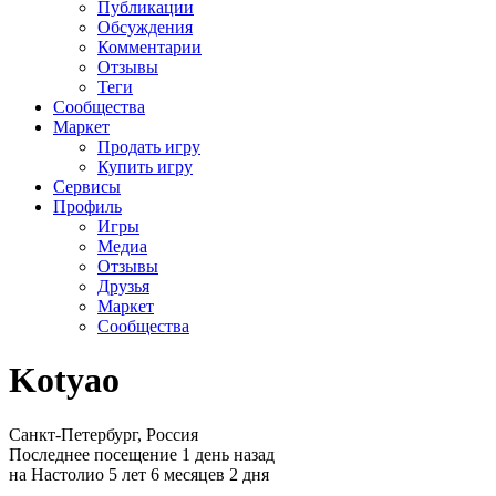
Публикации
Обсуждения
Комментарии
Отзывы
Теги
Сообщества
Маркет
Продать игру
Купить игру
Сервисы
Профиль
Игры
Медиа
Отзывы
Друзья
Маркет
Сообщества
Kotyao
Санкт-Петербург, Россия
Последнее посещение 1 день назад
на Настолио 5 лет 6 месяцев 2 дня