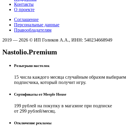
Контакты
О проекте
Соглашение
Персональные данные
Правообладателям
2019 — 2026 © ИП Голиков А.А., ИНН: 540234668949
Nastolio.Premium
Розыгрыш настолок
15 числа каждого месяца случайным образом выбираем
подписчика, который получит игру.
Сертификаты от Meeple House
199 рублей на покупку в магазине при подписке
от 299 рублей/месяц.
Отключение рекламы