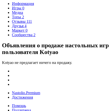
Информация
Игры
0
Медиа
Топы
2
Отзывы
111
Друзья
4
Маркет
0
Сообщества
2
Объявления о продаже настольных игр
пользователя Kotyao
Kotyao не предлагает ничего на продажу.
Nastolio.Premium
Достижения
Помощь
Поддержка