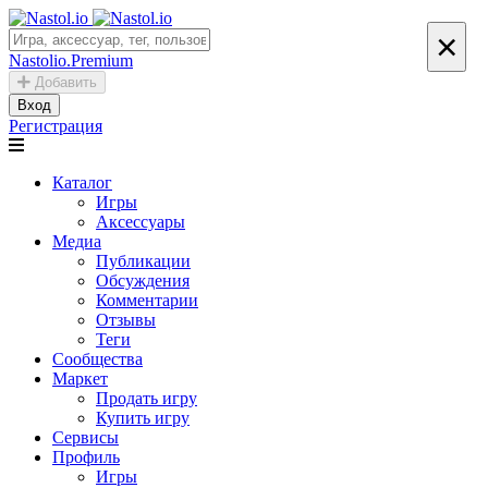
×
Nastolio.Premium
Добавить
Вход
Регистрация
Каталог
Игры
Аксессуары
Медиа
Публикации
Обсуждения
Комментарии
Отзывы
Теги
Сообщества
Маркет
Продать игру
Купить игру
Сервисы
Профиль
Игры