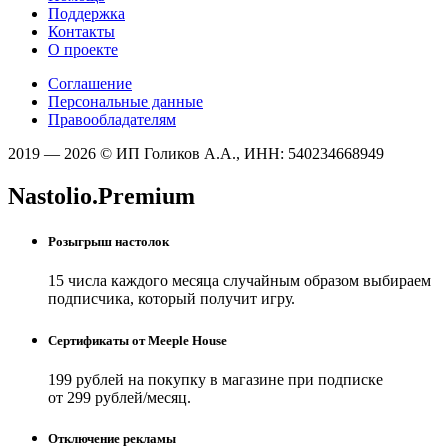
Поддержка
Контакты
О проекте
Соглашение
Персональные данные
Правообладателям
2019 — 2026 © ИП Голиков А.А., ИНН: 540234668949
Nastolio.Premium
Розыгрыш настолок
15 числа каждого месяца случайным образом выбираем
подписчика, который получит игру.
Сертификаты от Meeple House
199 рублей на покупку в магазине при подписке
от 299 рублей/месяц.
Отключение рекламы