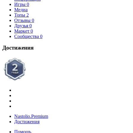
Игры
0
Медиа
Топы
2
Отзывы
0
Друзья
0
Маркет
0
Сообщества
0
Достижения
Nastolio.Premium
Достижения
Помощь