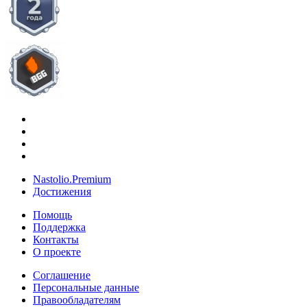
Nastolio.Premium
Достижения
Помощь
Поддержка
Контакты
О проекте
Соглашение
Персональные данные
Правообладателям