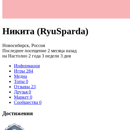
Никита (RyuSparda)
Новосибирск, Россия
Последнее посещение 2 месяца назад
на Настолио 2 года 3 недели 3 дня
Информация
Игры
284
Медиа
Топы
0
Отзывы
23
Друзья
0
Маркет
0
Сообщества
0
Достижения