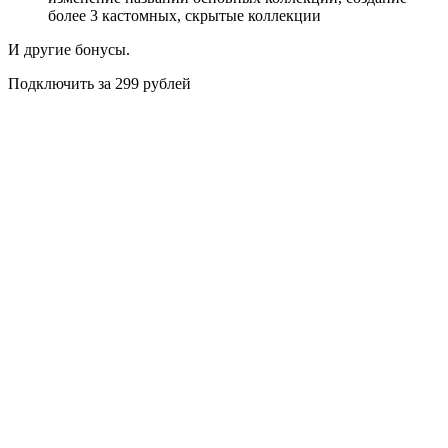
более 3 кастомных, скрытые коллекции
И другие бонусы.
Подключить за 299 рублей