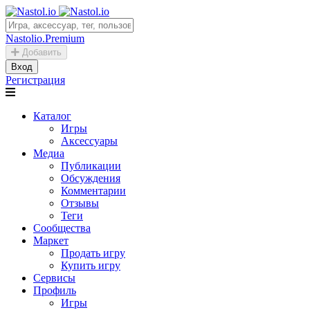
Nastolio.Premium
Добавить
Вход
Регистрация
Каталог
Игры
Аксессуары
Медиа
Публикации
Обсуждения
Комментарии
Отзывы
Теги
Сообщества
Маркет
Продать игру
Купить игру
Сервисы
Профиль
Игры