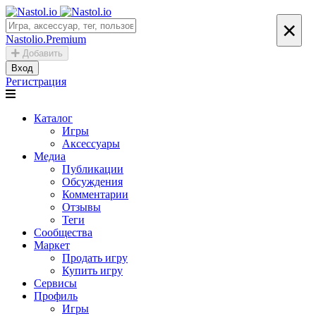
×
Nastolio.Premium
Добавить
Вход
Регистрация
Каталог
Игры
Аксессуары
Медиа
Публикации
Обсуждения
Комментарии
Отзывы
Теги
Сообщества
Маркет
Продать игру
Купить игру
Сервисы
Профиль
Игры