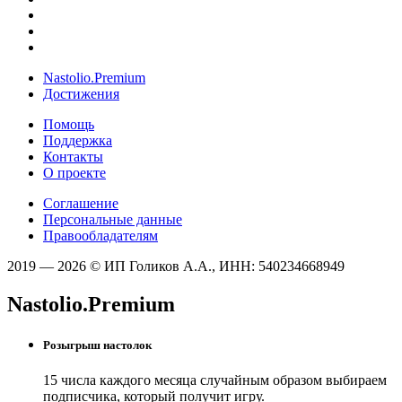
Nastolio.Premium
Достижения
Помощь
Поддержка
Контакты
О проекте
Соглашение
Персональные данные
Правообладателям
2019 — 2026 © ИП Голиков А.А., ИНН: 540234668949
Nastolio.Premium
Розыгрыш настолок
15 числа каждого месяца случайным образом выбираем
подписчика, который получит игру.