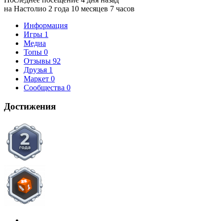
на Настолио 2 года 10 месяцев 7 часов
Информация
Игры
1
Медиа
Топы
0
Отзывы
92
Друзья
1
Маркет
0
Сообщества
0
Достижения