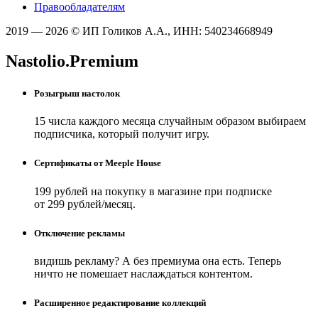
Правообладателям
2019 — 2026 © ИП Голиков А.А., ИНН: 540234668949
Nastolio.Premium
Розыгрыш настолок
15 числа каждого месяца случайным образом выбираем
подписчика, который получит игру.
Сертификаты от Meeple House
199 рублей на покупку в магазине при подписке
от 299 рублей/месяц.
Отключение рекламы
видишь рекламу? А без премиума она есть. Теперь
ничто не помешает наслаждаться контентом.
Расширенное редактирование коллекций