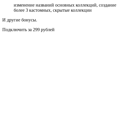
изменение названий основных коллекций, создание
более 3 кастомных, скрытые коллекции
И другие бонусы.
Подключить за 299 рублей