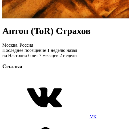
Антон (ToR) Страхов
Москва, Россия
Последнее посещение 1 неделю назад
на Настолио 6 лет 7 месяцев 2 недели
Ссылки
VK