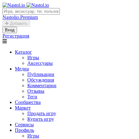
Nastolio.Premium
Добавить
Вход
Регистрация
Каталог
Игры
Аксессуары
Медиа
Публикации
Обсуждения
Комментарии
Отзывы
Теги
Сообщества
Маркет
Продать игру
Купить игру
Сервисы
Профиль
Игры