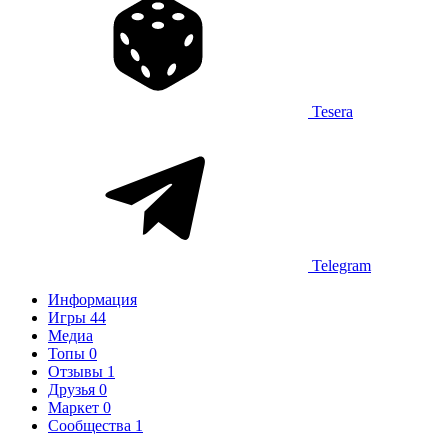
Tesera
Telegram
Информация
Игры
44
Медиа
Топы
0
Отзывы
1
Друзья
0
Маркет
0
Сообщества
1