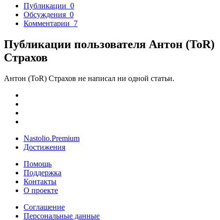
Публикации
0
Обсуждения
0
Комментарии
7
Публикации пользователя Антон (ToR)
Страхов
Антон (ToR) Страхов не написал ни одной статьи.
Nastolio.Premium
Достижения
Помощь
Поддержка
Контакты
О проекте
Соглашение
Персональные данные