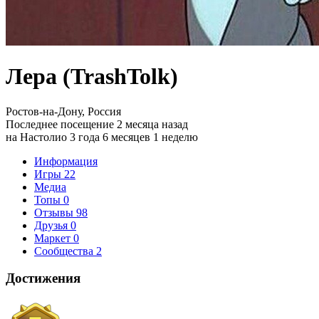
Лера (TrashTolk)
Ростов-на-Дону, Россия
Последнее посещение 2 месяца назад
на Настолио 3 года 6 месяцев 1 неделю
Информация
Игры
22
Медиа
Топы
0
Отзывы
98
Друзья
0
Маркет
0
Сообщества
2
Достижения