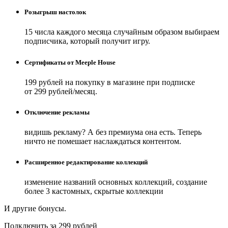
Розыгрыш настолок
15 числа каждого месяца случайным образом выбираем
подписчика, который получит игру.
Сертификаты от Meeple House
199 рублей на покупку в магазине при подписке
от 299 рублей/месяц.
Отключение рекламы
видишь рекламу? А без премиума она есть. Теперь
ничто не помешает наслаждаться контентом.
Расширенное редактирование коллекций
изменение названий основных коллекций, создание
более 3 кастомных, скрытые коллекции
И другие бонусы.
Подключить за 299 рублей