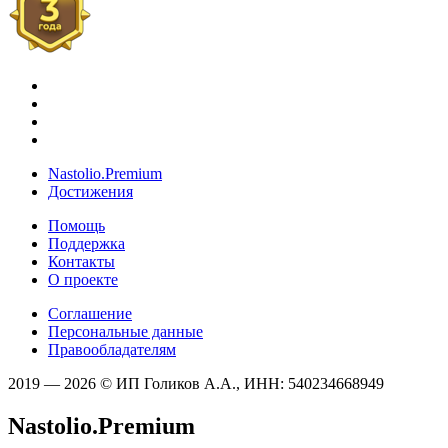
Nastolio.Premium
Достижения
Помощь
Поддержка
Контакты
О проекте
Соглашение
Персональные данные
Правообладателям
2019 — 2026 © ИП Голиков А.А., ИНН: 540234668949
Nastolio.Premium