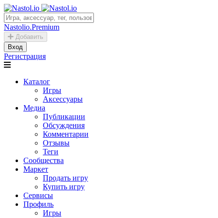
Nastolio.Premium
Добавить
Вход
Регистрация
Каталог
Игры
Аксессуары
Медиа
Публикации
Обсуждения
Комментарии
Отзывы
Теги
Сообщества
Маркет
Продать игру
Купить игру
Сервисы
Профиль
Игры