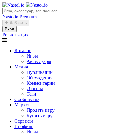
Nastolio.Premium
Добавить
Вход
Регистрация
Каталог
Игры
Аксессуары
Медиа
Публикации
Обсуждения
Комментарии
Отзывы
Теги
Сообщества
Маркет
Продать игру
Купить игру
Сервисы
Профиль
Игры