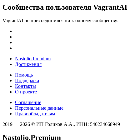
Сообщества пользователя VagrantAI
VagrantAI не присоединился ни к одному сообществу.
Nastolio.Premium
Достижения
Помощь
Поддержка
Контакты
О проекте
Соглашение
Персональные данные
Правообладателям
2019 — 2026 © ИП Голиков А.А., ИНН: 540234668949
Nastolio.Premium