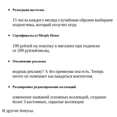
Розыгрыш настолок
15 числа каждого месяца случайным образом выбираем
подписчика, который получит игру.
Сертификаты от Meeple House
199 рублей на покупку в магазине при подписке
от 299 рублей/месяц.
Отключение рекламы
видишь рекламу? А без премиума она есть. Теперь
ничто не помешает наслаждаться контентом.
Расширенное редактирование коллекций
изменение названий основных коллекций, создание
более 3 кастомных, скрытые коллекции
И другие бонусы.