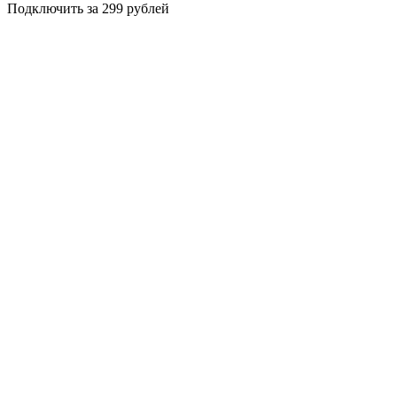
Подключить за 299 рублей