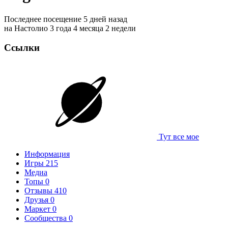
Последнее посещение 5 дней назад
на Настолио 3 года 4 месяца 2 недели
Ссылки
Тут все мое
Информация
Игры
215
Медиа
Топы
0
Отзывы
410
Друзья
0
Маркет
0
Сообщества
0