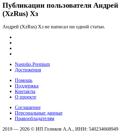
Публикации пользователя Андрей
(XzRus) Хз
Андрей (XzRus) Хз не написал ни одной статьи.
Nastolio.Premium
Достижения
Помощь
Поддержка
Контакты
О проекте
Соглашение
Персональные данные
Правообладателям
2019 — 2026 © ИП Голиков А.А., ИНН: 540234668949