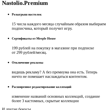
Nastolio.Premium
Розыгрыш настолок
15 числа каждого месяца случайным образом выбираем
подписчика, который получит игру.
Сертификаты от Meeple House
199 рублей на покупку в магазине при подписке
от 299 рублей/месяц.
Отключение рекламы
видишь рекламу? А без премиума она есть. Теперь
ничто не помешает наслаждаться контентом.
Расширенное редактирование коллекций
изменение названий основных коллекций, создание
более 3 кастомных, скрытые коллекции
И другие бонусы.