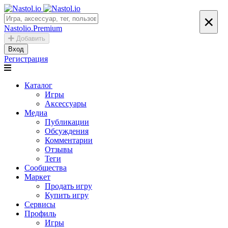
×
Nastolio.Premium
Добавить
Вход
Регистрация
Каталог
Игры
Аксессуары
Медиа
Публикации
Обсуждения
Комментарии
Отзывы
Теги
Сообщества
Маркет
Продать игру
Купить игру
Сервисы
Профиль
Игры