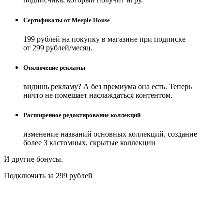
Сертификаты от Meeple House
199 рублей на покупку в магазине при подписке
от 299 рублей/месяц.
Отключение рекламы
видишь рекламу? А без премиума она есть. Теперь
ничто не помешает наслаждаться контентом.
Расширенное редактирование коллекций
изменение названий основных коллекций, создание
более 3 кастомных, скрытые коллекции
И другие бонусы.
Подключить за 299 рублей