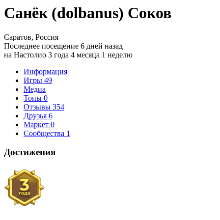
Санёк (dolbanus) Соков
Саратов, Россия
Последнее посещение 6 дней назад
на Настолио 3 года 4 месяца 1 неделю
Информация
Игры
49
Медиа
Топы
0
Отзывы
354
Друзья
6
Маркет
0
Сообщества
1
Достижения