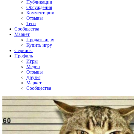
Публикации
Обсуждения
Комментарии
Отзывы
Теги
Сообщества
Маркет
Продать игру
Купить игру
Сервисы
Профиль
Игры
Медиа
Отзывы
Друзья
Маркет
Сообщества