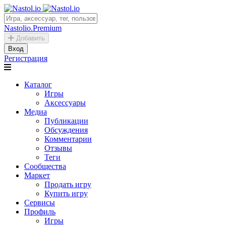
Nastolio.Premium
Добавить
Вход
Регистрация
Каталог
Игры
Аксессуары
Медиа
Публикации
Обсуждения
Комментарии
Отзывы
Теги
Сообщества
Маркет
Продать игру
Купить игру
Сервисы
Профиль
Игры