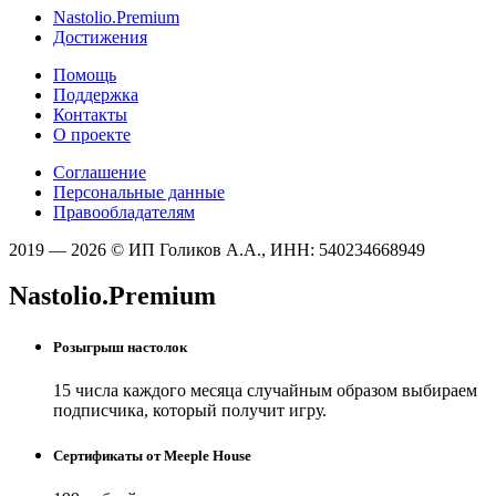
Nastolio.Premium
Достижения
Помощь
Поддержка
Контакты
О проекте
Соглашение
Персональные данные
Правообладателям
2019 — 2026 © ИП Голиков А.А., ИНН: 540234668949
Nastolio.Premium
Розыгрыш настолок
15 числа каждого месяца случайным образом выбираем
подписчика, который получит игру.
Сертификаты от Meeple House