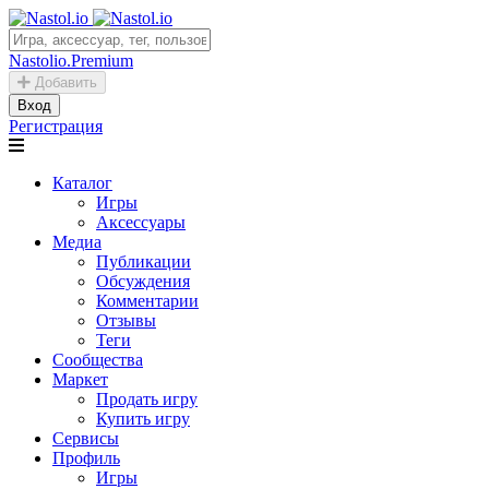
Nastolio.Premium
Добавить
Вход
Регистрация
Каталог
Игры
Аксессуары
Медиа
Публикации
Обсуждения
Комментарии
Отзывы
Теги
Сообщества
Маркет
Продать игру
Купить игру
Сервисы
Профиль
Игры