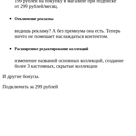
199 рублей на покупку в магазине при подписке
от 299 рублей/месяц.
Отключение рекламы
видишь рекламу? А без премиума она есть. Теперь
ничто не помешает наслаждаться контентом.
Расширенное редактирование коллекций
изменение названий основных коллекций, создание
более 3 кастомных, скрытые коллекции
И другие бонусы.
Подключить за 299 рублей