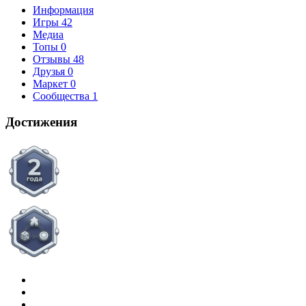
Информация
Игры
42
Медиа
Топы
0
Отзывы
48
Друзья
0
Маркет
0
Сообщества
1
Достижения