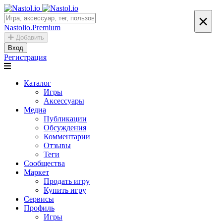
×
Nastolio.Premium
Добавить
Вход
Регистрация
Каталог
Игры
Аксессуары
Медиа
Публикации
Обсуждения
Комментарии
Отзывы
Теги
Сообщества
Маркет
Продать игру
Купить игру
Сервисы
Профиль
Игры