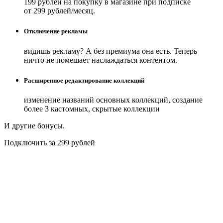
199 рублей на покупку в магазине при подписке
от 299 рублей/месяц.
Отключение рекламы
видишь рекламу? А без премиума она есть. Теперь
ничто не помешает наслаждаться контентом.
Расширенное редактирование коллекций
изменение названий основных коллекций, создание
более 3 кастомных, скрытые коллекции
И другие бонусы.
Подключить за 299 рублей