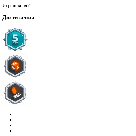
Играю во всё.
Достижения