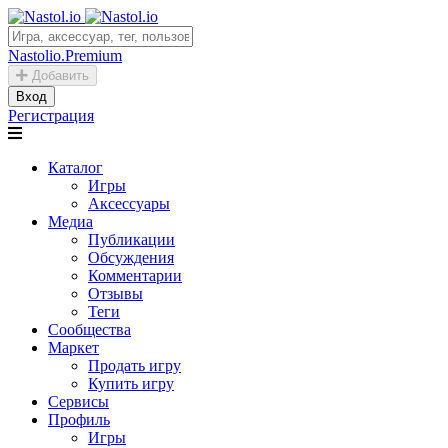
Nastolio.Premium
Добавить
Вход
Регистрация
Каталог
Игры
Аксессуары
Медиа
Публикации
Обсуждения
Комментарии
Отзывы
Теги
Сообщества
Маркет
Продать игру
Купить игру
Сервисы
Профиль
Игры