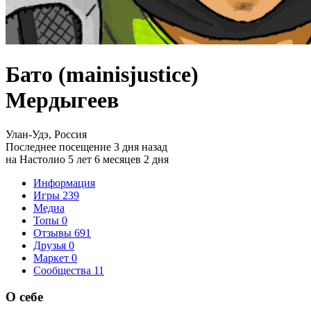
Бато (mainisjustice)
Мердыгеев
Улан-Удэ, Россия
Последнее посещение 3 дня назад
на Настолио 5 лет 6 месяцев 2 дня
Информация
Игры
239
Медиа
Топы
0
Отзывы
691
Друзья
0
Маркет
0
Сообщества
11
О себе