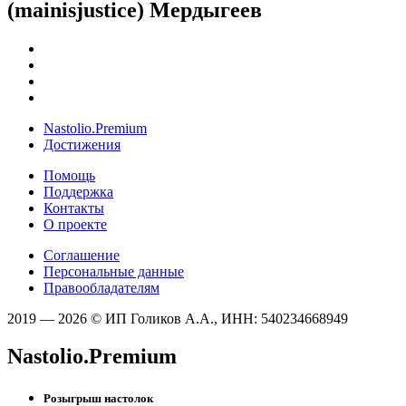
(mainisjustice) Мердыгеев
Nastolio.Premium
Достижения
Помощь
Поддержка
Контакты
О проекте
Соглашение
Персональные данные
Правообладателям
2019 — 2026 © ИП Голиков А.А., ИНН: 540234668949
Nastolio.Premium
Розыгрыш настолок