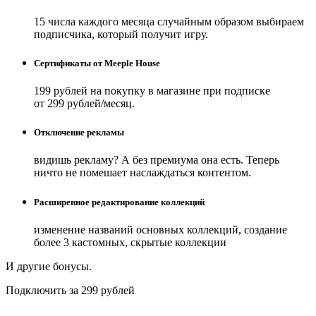
15 числа каждого месяца случайным образом выбираем
подписчика, который получит игру.
Сертификаты от Meeple House
199 рублей на покупку в магазине при подписке
от 299 рублей/месяц.
Отключение рекламы
видишь рекламу? А без премиума она есть. Теперь
ничто не помешает наслаждаться контентом.
Расширенное редактирование коллекций
изменение названий основных коллекций, создание
более 3 кастомных, скрытые коллекции
И другие бонусы.
Подключить за 299 рублей