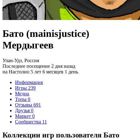
Бато (mainisjustice)
Мердыгеев
Улан-Удэ, Россия
Последнее посещение 2 дня назад
на Настолио 5 лет 6 месяцев 1 день
Информация
Игры
239
Медиа
Топы
0
Отзывы
691
Друзья
0
Маркет
0
Сообщества
11
Коллекции игр пользователя Бато