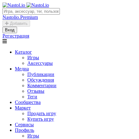
Nastolio.Premium
Добавить
Вход
Регистрация
Каталог
Игры
Аксессуары
Медиа
Публикации
Обсуждения
Комментарии
Отзывы
Теги
Сообщества
Маркет
Продать игру
Купить игру
Сервисы
Профиль
Игры