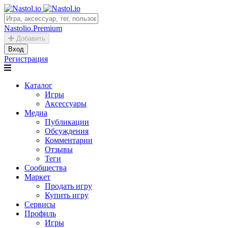
Nastolio.Premium
Добавить
Вход
Регистрация
Каталог
Игры
Аксессуары
Медиа
Публикации
Обсуждения
Комментарии
Отзывы
Теги
Сообщества
Маркет
Продать игру
Купить игру
Сервисы
Профиль
Игры