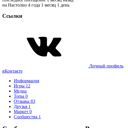
на Настолио 4 года 1 месяц 1 день
Ссылки
Личный профиль
вКонтакте
Информация
Игры
12
Медиа
Топы
0
Отзывы
83
Друзья
1
Маркет
0
Сообщества
1