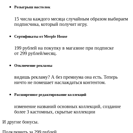
Розыгрыш настолок
15 числа каждого месяца случайным образом выбираем
подписчика, который получит игру.
Сертификаты от Meeple House
199 рублей на покупку в магазине при подписке
от 299 рублей/месяц.
Отключение рекламы
видишь рекламу? А без премиума она есть. Теперь
ничто не помешает наслаждаться контентом.
Расширенное редактирование коллекций
изменение названий основных коллекций, создание
более 3 кастомных, скрытые коллекции
И другие бонусы.
Подключить за 299 рублей