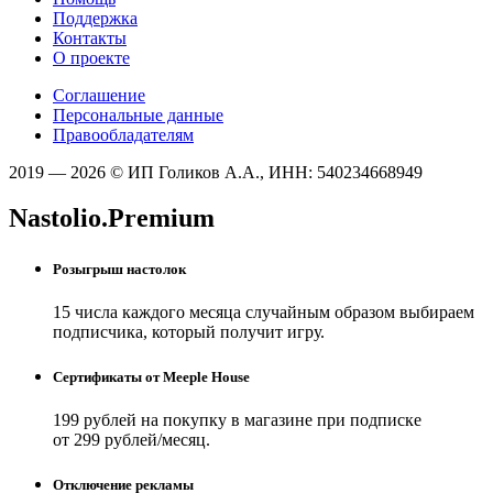
Поддержка
Контакты
О проекте
Соглашение
Персональные данные
Правообладателям
2019 — 2026 © ИП Голиков А.А., ИНН: 540234668949
Nastolio.Premium
Розыгрыш настолок
15 числа каждого месяца случайным образом выбираем
подписчика, который получит игру.
Сертификаты от Meeple House
199 рублей на покупку в магазине при подписке
от 299 рублей/месяц.
Отключение рекламы