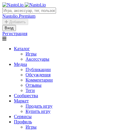
Nastolio.Premium
Добавить
Вход
Регистрация
Каталог
Игры
Аксессуары
Медиа
Публикации
Обсуждения
Комментарии
Отзывы
Теги
Сообщества
Маркет
Продать игру
Купить игру
Сервисы
Профиль
Игры