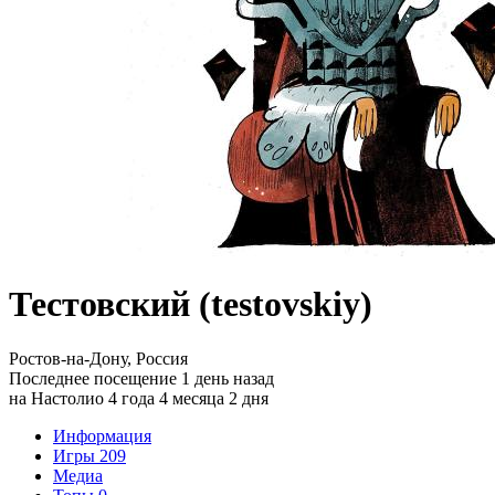
Тестовский (testovskiy)
Ростов-на-Дону, Россия
Последнее посещение 1 день назад
на Настолио 4 года 4 месяца 2 дня
Информация
Игры
209
Медиа