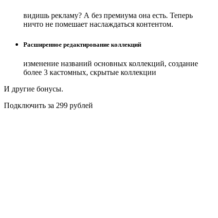
видишь рекламу? А без премиума она есть. Теперь
ничто не помешает наслаждаться контентом.
Расширенное редактирование коллекций
изменение названий основных коллекций, создание
более 3 кастомных, скрытые коллекции
И другие бонусы.
Подключить за 299 рублей