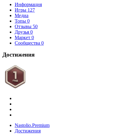
Информация
Игры
127
Медиа
Топы
0
Отзывы
50
Друзья
0
Маркет
0
Сообщества
0
Достижения
Nastolio.Premium
Достижения