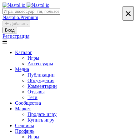
×
Nastolio.Premium
Добавить
Вход
Регистрация
Каталог
Игры
Аксессуары
Медиа
Публикации
Обсуждения
Комментарии
Отзывы
Теги
Сообщества
Маркет
Продать игру
Купить игру
Сервисы
Профиль
Игры