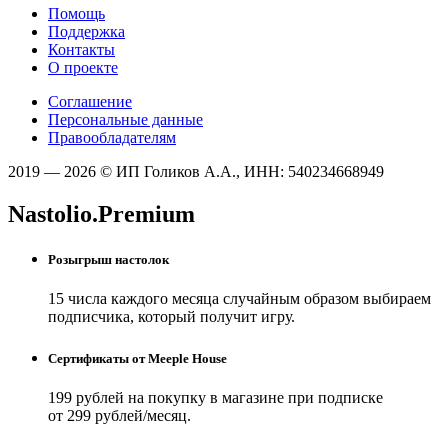
Помощь
Поддержка
Контакты
О проекте
Соглашение
Персональные данные
Правообладателям
2019 — 2026 © ИП Голиков А.А., ИНН: 540234668949
Nastolio.Premium
Розыгрыш настолок
15 числа каждого месяца случайным образом выбираем
подписчика, который получит игру.
Сертификаты от Meeple House
199 рублей на покупку в магазине при подписке
от 299 рублей/месяц.