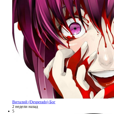
Виталий (Desperado) Бог
2 недели назад
5