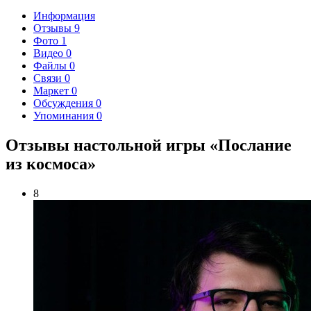
Информация
Отзывы
9
Фото
1
Видео
0
Файлы
0
Связи
0
Маркет
0
Обсуждения
0
Упоминания
0
Отзывы настольной игры «Послание
из космоса»
8