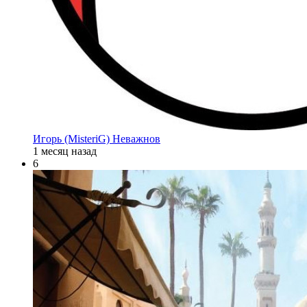
Игорь (MisteriG) Неважнов
1 месяц назад
6