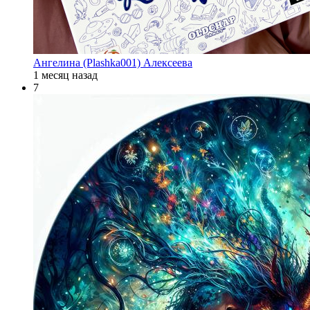
Ангелина (Plashka001) Алексеева
1 месяц назад
7