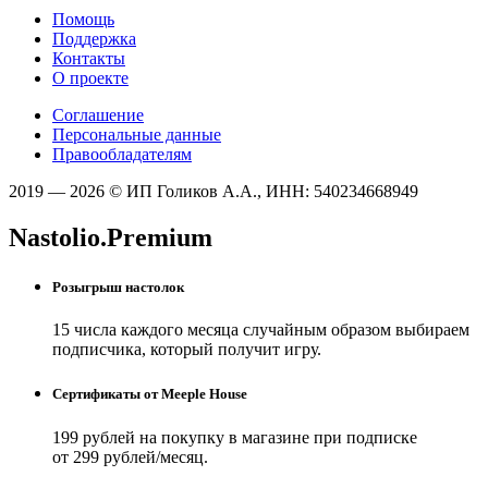
Помощь
Поддержка
Контакты
О проекте
Соглашение
Персональные данные
Правообладателям
2019 — 2026 © ИП Голиков А.А., ИНН: 540234668949
Nastolio.Premium
Розыгрыш настолок
15 числа каждого месяца случайным образом выбираем
подписчика, который получит игру.
Сертификаты от Meeple House
199 рублей на покупку в магазине при подписке
от 299 рублей/месяц.