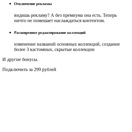
Отключение рекламы
видишь рекламу? А без премиума она есть. Теперь
ничто не помешает наслаждаться контентом.
Расширенное редактирование коллекций
изменение названий основных коллекций, создание
более 3 кастомных, скрытые коллекции
И другие бонусы.
Подключить за 299 рублей