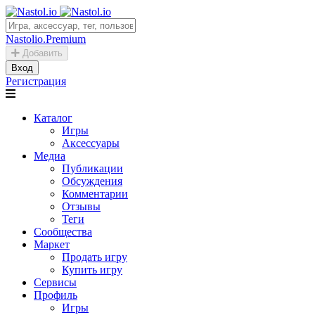
Nastolio.Premium
Добавить
Вход
Регистрация
Каталог
Игры
Аксессуары
Медиа
Публикации
Обсуждения
Комментарии
Отзывы
Теги
Сообщества
Маркет
Продать игру
Купить игру
Сервисы
Профиль
Игры