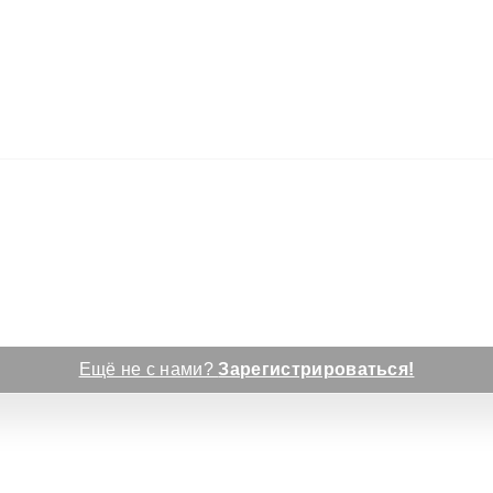
Ещё не с нами?
Зарегистрироваться!