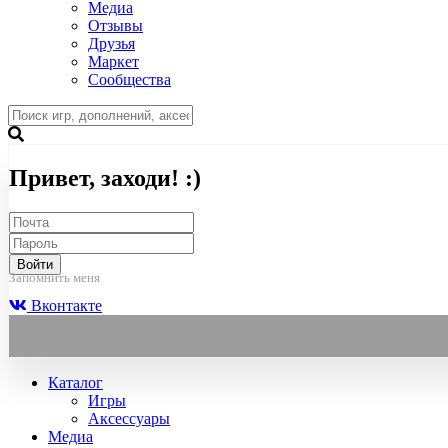
Медиа
Отзывы
Друзья
Маркет
Сообщества
Привет, заходи! :)
Войти
Запомнить меня
Вконтакте
Каталог
Игры
Аксессуары
Медиа