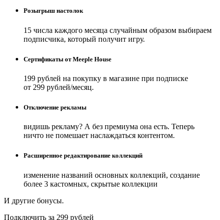
Розыгрыш настолок
15 числа каждого месяца случайным образом выбираем
подписчика, который получит игру.
Сертификаты от Meeple House
199 рублей на покупку в магазине при подписке
от 299 рублей/месяц.
Отключение рекламы
видишь рекламу? А без премиума она есть. Теперь
ничто не помешает наслаждаться контентом.
Расширенное редактирование коллекций
изменение названий основных коллекций, создание
более 3 кастомных, скрытые коллекции
И другие бонусы.
Подключить за 299 рублей