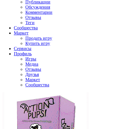
Публикации
Обсуждения
Комментарии
Отзывы
Теги
Сообщества
Маркет
Продать игру
Купить игру
Сервисы
Профиль
Игры
Медиа
Отзывы
Друзья
Маркет
Сообщества