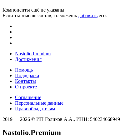
Компоненты ещё не указаны.
Если ты знаешь состав, то можешь
добавить
его.
Nastolio.Premium
Достижения
Помощь
Поддержка
Контакты
О проекте
Соглашение
Персональные данные
Правообладателям
2019 — 2026 © ИП Голиков А.А., ИНН: 540234668949
Nastolio.Premium