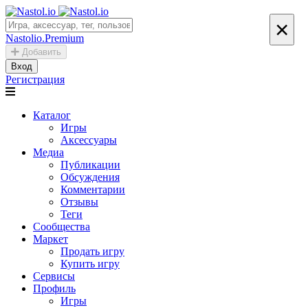
×
Nastolio.Premium
Добавить
Вход
Регистрация
Каталог
Игры
Аксессуары
Медиа
Публикации
Обсуждения
Комментарии
Отзывы
Теги
Сообщества
Маркет
Продать игру
Купить игру
Сервисы
Профиль
Игры