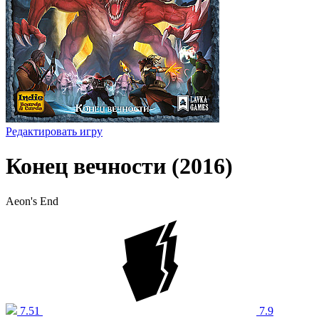
Редактировать игру
Конец вечности (2016)
Aeon's End
7.51
7.9