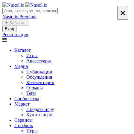
×
Nastolio.Premium
Добавить
Вход
Регистрация
Каталог
Игры
Аксессуары
Медиа
Публикации
Обсуждения
Комментарии
Отзывы
Теги
Сообщества
Маркет
Продать игру
Купить игру
Сервисы
Профиль
Игры