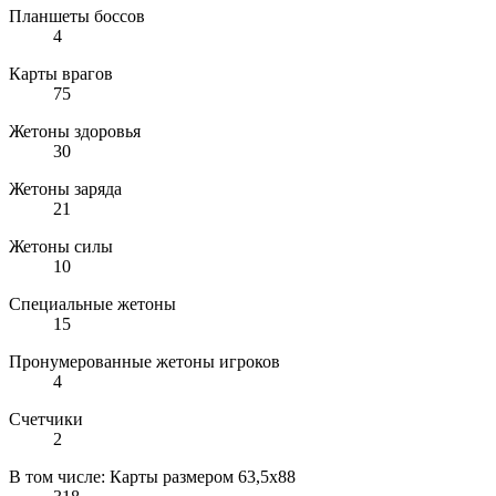
Планшеты боссов
4
Карты врагов
75
Жетоны здоровья
30
Жетоны заряда
21
Жетоны силы
10
Специальные жетоны
15
Пронумерованные жетоны игроков
4
Счетчики
2
В том числе: Карты размером 63,5х88