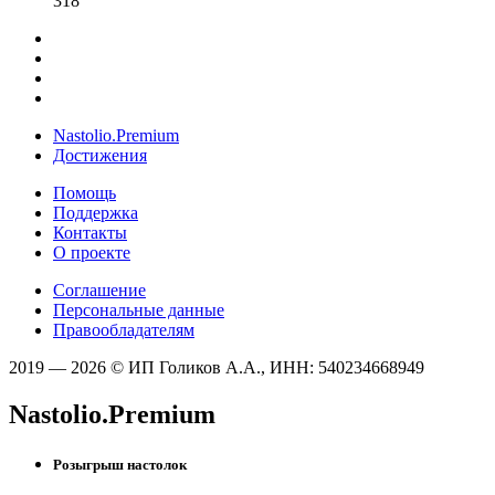
318
Nastolio.Premium
Достижения
Помощь
Поддержка
Контакты
О проекте
Соглашение
Персональные данные
Правообладателям
2019 — 2026 © ИП Голиков А.А., ИНН: 540234668949
Nastolio.Premium
Розыгрыш настолок