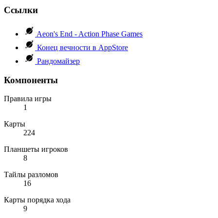
Ссылки
Aeon's End - Action Phase Games
Конец вечности в AppStore
Рандомайзер
Компоненты
Правила игры
1
Карты
224
Планшеты игроков
8
Тайлы разломов
16
Карты порядка хода
9