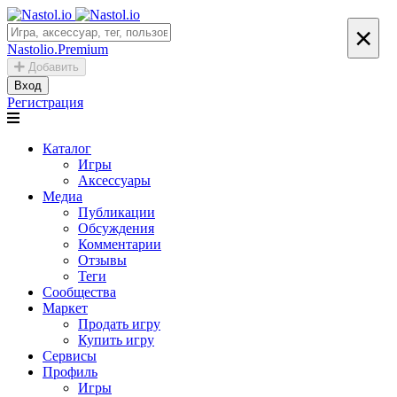
×
Nastolio.Premium
Добавить
Вход
Регистрация
Каталог
Игры
Аксессуары
Медиа
Публикации
Обсуждения
Комментарии
Отзывы
Теги
Сообщества
Маркет
Продать игру
Купить игру
Сервисы
Профиль
Игры