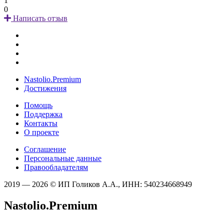
1
0
Написать отзыв
Nastolio.Premium
Достижения
Помощь
Поддержка
Контакты
О проекте
Соглашение
Персональные данные
Правообладателям
2019 — 2026 © ИП Голиков А.А., ИНН: 540234668949
Nastolio.Premium