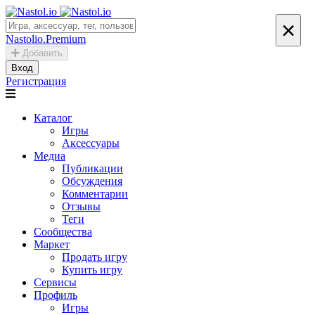
×
Nastolio.Premium
Добавить
Вход
Регистрация
Каталог
Игры
Аксессуары
Медиа
Публикации
Обсуждения
Комментарии
Отзывы
Теги
Сообщества
Маркет
Продать игру
Купить игру
Сервисы
Профиль
Игры