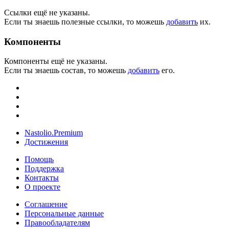
Ссылки ещё не указаны.
Если ты знаешь полезные ссылки, то можешь
добавить
их.
Компоненты
Компоненты ещё не указаны.
Если ты знаешь состав, то можешь
добавить
его.
Nastolio.Premium
Достижения
Помощь
Поддержка
Контакты
О проекте
Соглашение
Персональные данные
Правообладателям