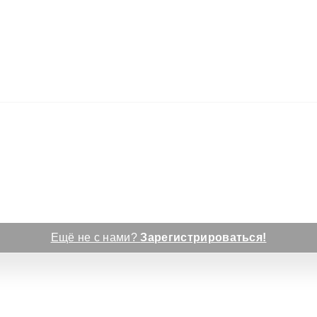
Ещё не с нами?
Зарегистрироваться!