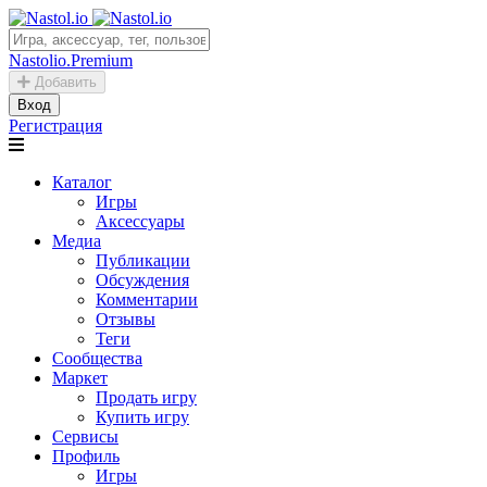
Nastolio.Premium
Добавить
Вход
Регистрация
Каталог
Игры
Аксессуары
Медиа
Публикации
Обсуждения
Комментарии
Отзывы
Теги
Сообщества
Маркет
Продать игру
Купить игру
Сервисы
Профиль
Игры