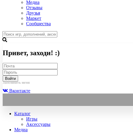
Медиа
Отзывы
Друзья
Маркет
Сообщества
Привет, заходи! :)
Войти
Запомнить меня
Вконтакте
Каталог
Игры
Аксессуары
Медиа