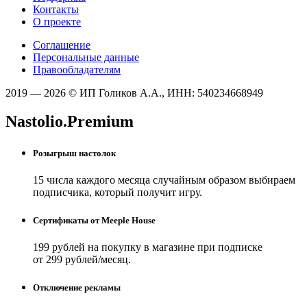
Контакты
О проекте
Соглашение
Персональные данные
Правообладателям
2019 — 2026 © ИП Голиков А.А., ИНН: 540234668949
Nastolio.Premium
Розыгрыш настолок
15 числа каждого месяца случайным образом выбираем
подписчика, который получит игру.
Сертификаты от Meeple House
199 рублей на покупку в магазине при подписке
от 299 рублей/месяц.
Отключение рекламы