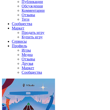
Публикации
Обсуждения
Комментарии
Отзывы
Теги
Сообщества
Маркет
Продать игру
Купить игру
Сервисы
Профиль
Игры
Медиа
Отзывы
Друзья
Маркет
Сообщества