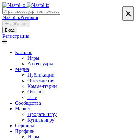
×
Nastolio.Premium
Добавить
Вход
Регистрация
Каталог
Игры
Аксессуары
Медиа
Публикации
Обсуждения
Комментарии
Отзывы
Теги
Сообщества
Маркет
Продать игру
Купить игру
Сервисы
Профиль
Игры