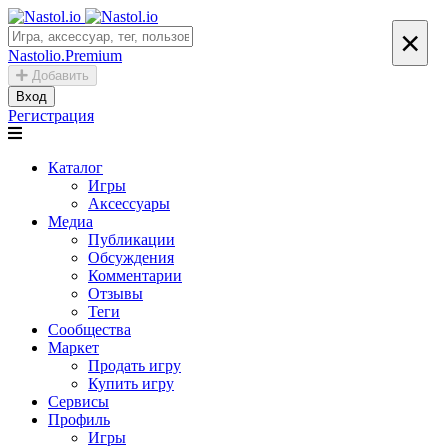
×
Nastolio.Premium
Добавить
Вход
Регистрация
Каталог
Игры
Аксессуары
Медиа
Публикации
Обсуждения
Комментарии
Отзывы
Теги
Сообщества
Маркет
Продать игру
Купить игру
Сервисы
Профиль
Игры