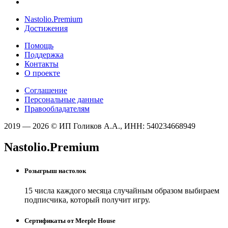
Nastolio.Premium
Достижения
Помощь
Поддержка
Контакты
О проекте
Соглашение
Персональные данные
Правообладателям
2019 — 2026 © ИП Голиков А.А., ИНН: 540234668949
Nastolio.Premium
Розыгрыш настолок
15 числа каждого месяца случайным образом выбираем
подписчика, который получит игру.
Сертификаты от Meeple House