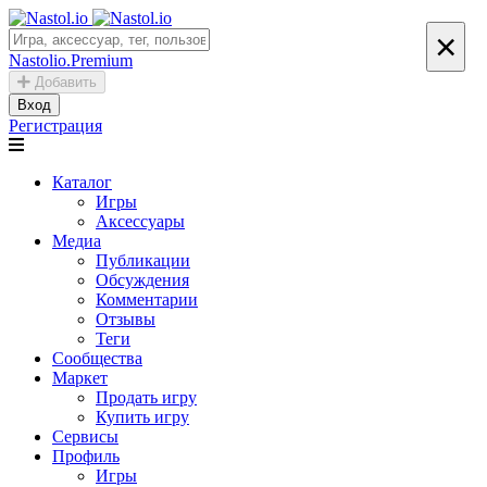
×
Nastolio.Premium
Добавить
Вход
Регистрация
Каталог
Игры
Аксессуары
Медиа
Публикации
Обсуждения
Комментарии
Отзывы
Теги
Сообщества
Маркет
Продать игру
Купить игру
Сервисы
Профиль
Игры