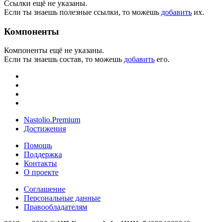
Ссылки ещё не указаны.
Если ты знаешь полезные ссылки, то можешь
добавить
их.
Компоненты
Компоненты ещё не указаны.
Если ты знаешь состав, то можешь
добавить
его.
Nastolio.Premium
Достижения
Помощь
Поддержка
Контакты
О проекте
Соглашение
Персональные данные
Правообладателям