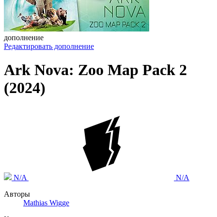
дополнение
Редактировать дополнение
Ark Nova: Zoo Map Pack 2
(2024)
N/A
N/A
Авторы
Mathias Wigge