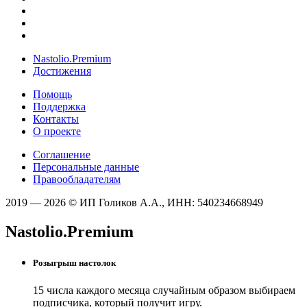
Nastolio.Premium
Достижения
Помощь
Поддержка
Контакты
О проекте
Соглашение
Персональные данные
Правообладателям
2019 — 2026 © ИП Голиков А.А., ИНН: 540234668949
Nastolio.Premium
Розыгрыш настолок
15 числа каждого месяца случайным образом выбираем
подписчика, который получит игру.