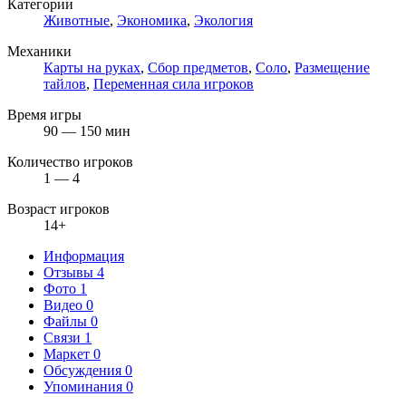
Категории
Животные
,
Экономика
,
Экология
Механики
Карты на руках
,
Сбор предметов
,
Соло
,
Размещение
тайлов
,
Переменная сила игроков
Время игры
90 — 150 мин
Количество игроков
1 — 4
Возраст игроков
14+
Информация
Отзывы
4
Фото
1
Видео
0
Файлы
0
Связи
1
Маркет
0
Обсуждения
0
Упоминания
0