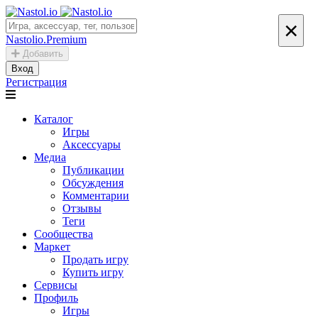
×
Nastolio.Premium
Добавить
Вход
Регистрация
Каталог
Игры
Аксессуары
Медиа
Публикации
Обсуждения
Комментарии
Отзывы
Теги
Сообщества
Маркет
Продать игру
Купить игру
Сервисы
Профиль
Игры