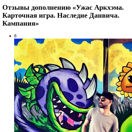
Отзывы дополнению «Ужас Аркхэма.
Карточная игра. Наследие Данвича.
Кампания»
8