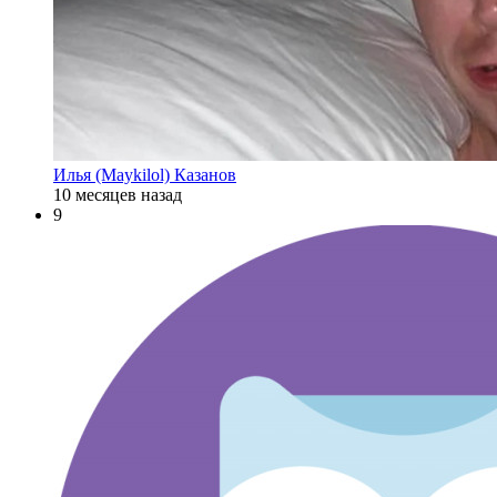
Илья (Maykilol) Казанов
10 месяцев назад
9