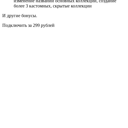
изменение названий основных коллекций, создание
более 3 кастомных, скрытые коллекции
И другие бонусы.
Подключить за 299 рублей