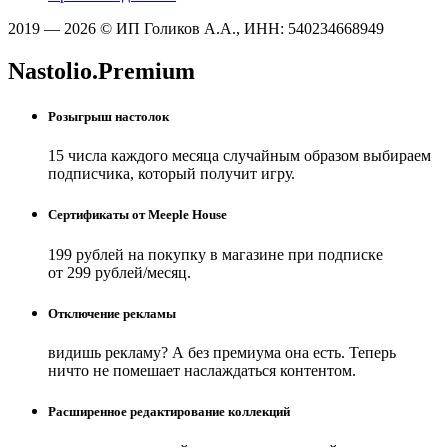
2019 — 2026 © ИП Голиков А.А., ИНН: 540234668949
Nastolio.Premium
Розыгрыш настолок
15 числа каждого месяца случайным образом выбираем
подписчика, который получит игру.
Сертификаты от Meeple House
199 рублей на покупку в магазине при подписке
от 299 рублей/месяц.
Отключение рекламы
видишь рекламу? А без премиума она есть. Теперь
ничто не помешает наслаждаться контентом.
Расширенное редактирование коллекций