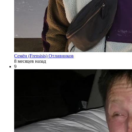
Семён (Frensisis) Отливников
8 месяцев назад
9