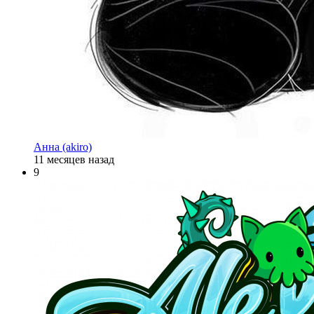
Анна (akiro)
11 месяцев назад
9