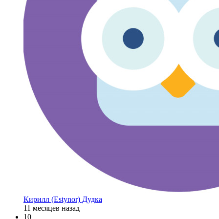
Кирилл (Estynor) Дудка
11 месяцев назад
10