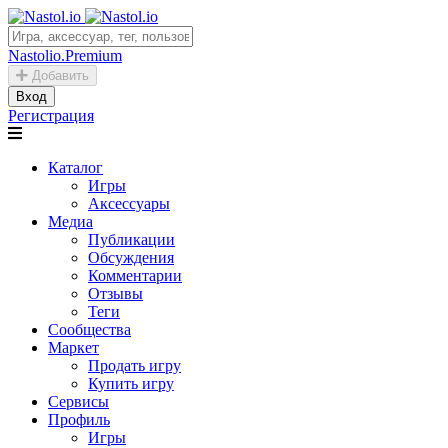
Nastolio.Premium
Добавить
Вход
Регистрация
Каталог
Игры
Аксессуары
Медиа
Публикации
Обсуждения
Комментарии
Отзывы
Теги
Сообщества
Маркет
Продать игру
Купить игру
Сервисы
Профиль
Игры