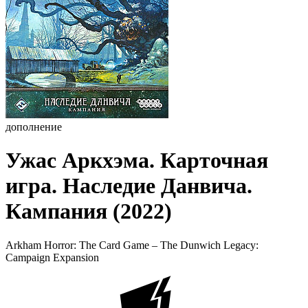
дополнение
Ужас Аркхэма. Карточная
игра. Наследие Данвича.
Кампания (2022)
Arkham Horror: The Card Game – The Dunwich Legacy:
Campaign Expansion